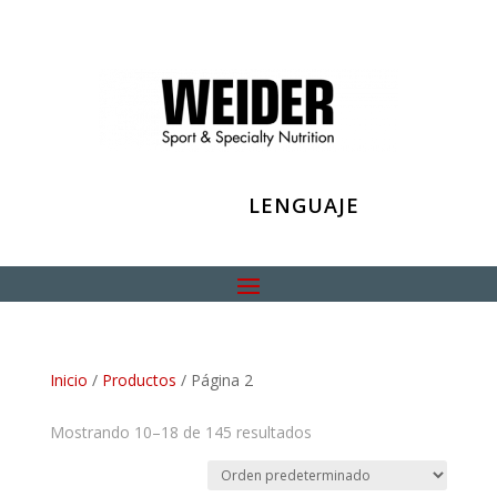
LENGUAJE
Inicio
/
Productos
/ Página 2
Mostrando 10–18 de 145 resultados