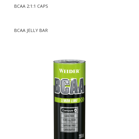
BCAA 2:1:1 CAPS
BCAA JELLY BAR