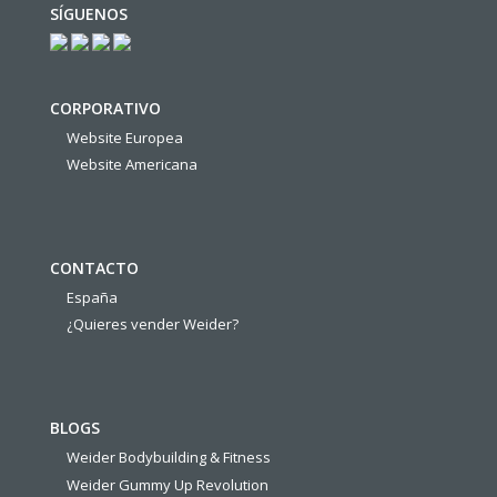
SÍGUENOS
CORPORATIVO
Website Europea
Website Americana
CONTACTO
España
¿Quieres vender Weider?
BLOGS
Weider Bodybuilding & Fitness
Weider Gummy Up Revolution