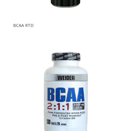
BCAA RTD