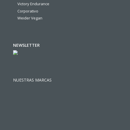
Victory Endurance
Corporativo
Weider Vegan
NEWSLETTER
NUESTRAS MARCAS