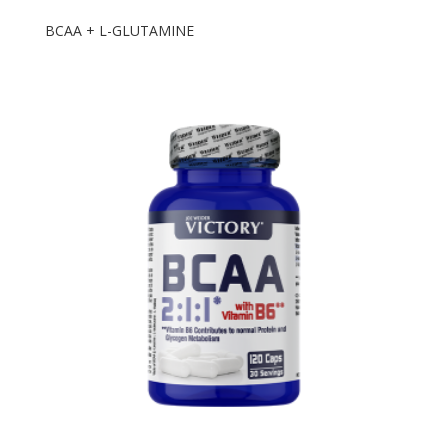
BCAA + L-GLUTAMINE