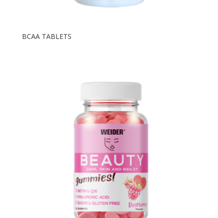
BCAA TABLETS