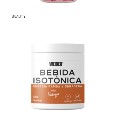
BEAUTY