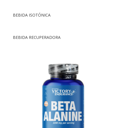
BEBIDA ISOTÓNICA
BEBIDA RECUPERADORA