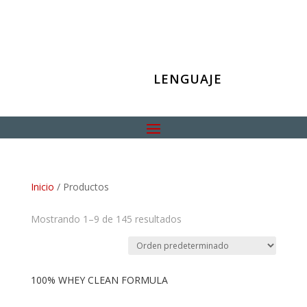
LENGUAJE
Inicio
/ Productos
Mostrando 1–9 de 145 resultados
100% WHEY CLEAN FORMULA