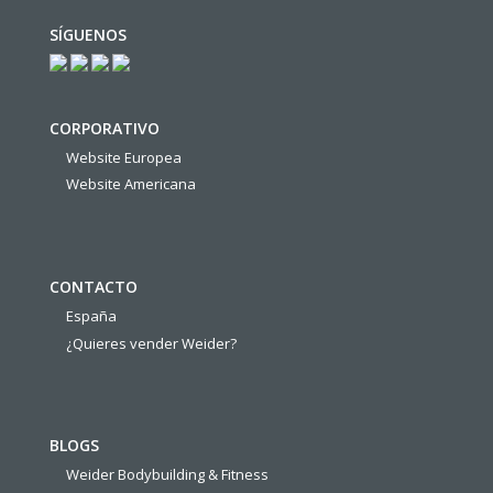
SÍGUENOS
CORPORATIVO
Website Europea
Website Americana
CONTACTO
España
¿Quieres vender Weider?
BLOGS
Weider Bodybuilding & Fitness