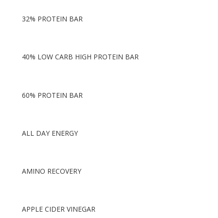
32% PROTEIN BAR
40% LOW CARB HIGH PROTEIN BAR
60% PROTEIN BAR
ALL DAY ENERGY
AMINO RECOVERY
APPLE CIDER VINEGAR