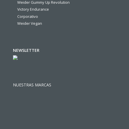
Weider Gummy Up Revolution
Victory Endurance
Corporativo
Weider Vegan
NEWSLETTER
NUESTRAS MARCAS