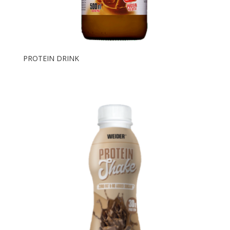
PROTEIN DRINK