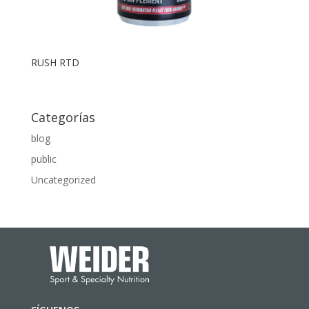
RUSH RTD
Categorías
blog
public
Uncategorized