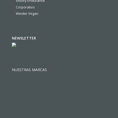
Victory Endurance
Corporativo
Weider Vegan
NEWSLETTER
NUESTRAS MARCAS