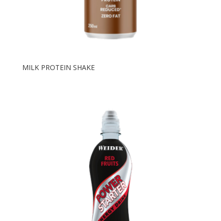
MILK PROTEIN SHAKE