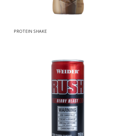
PROTEIN SHAKE