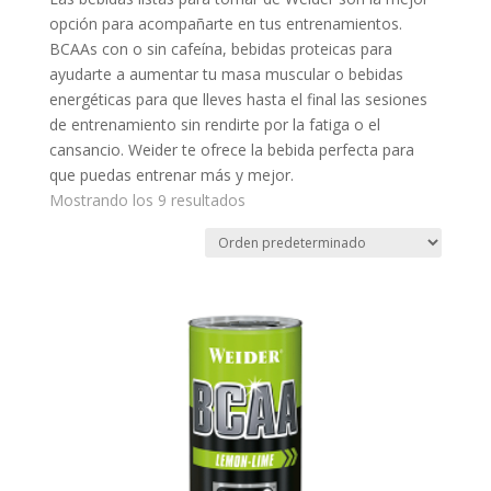
opción para acompañarte en tus entrenamientos.
BCAAs con o sin cafeína, bebidas proteicas para
ayudarte a aumentar tu masa muscular o bebidas
energéticas para que lleves hasta el final las sesiones
de entrenamiento sin rendirte por la fatiga o el
cansancio. Weider te ofrece la bebida perfecta para
que puedas entrenar más y mejor.
Mostrando los 9 resultados