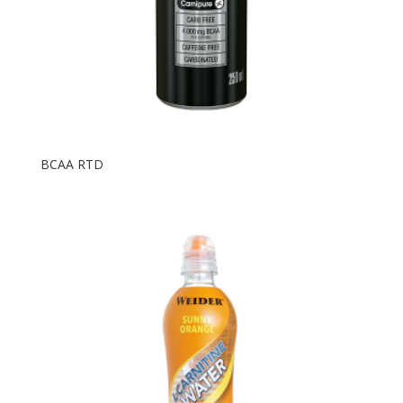
BCAA RTD