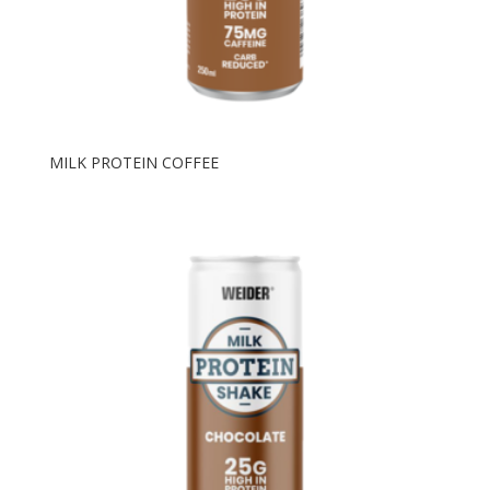
MILK PROTEIN COFFEE