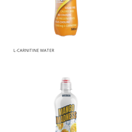
L-CARNITINE WATER