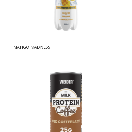
MANGO MADNESS