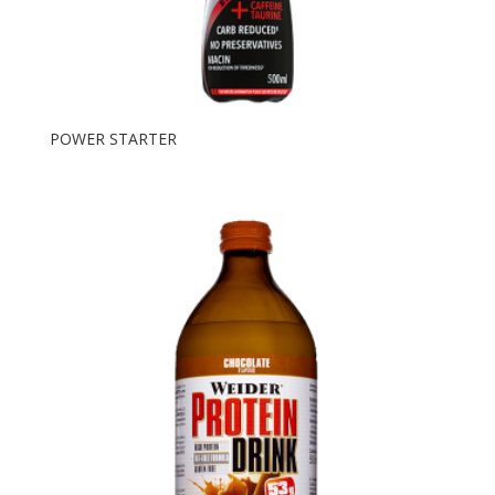
POWER STARTER