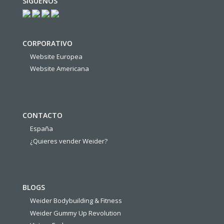
SÍGUENOS
CORPORATIVO
Website Europea
Website Americana
CONTACTO
España
¿Quieres vender Weider?
BLOGS
Weider Bodybuilding & Fitness
Weider Gummy Up Revolution