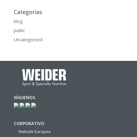
Categorías
blog
public
Uncategorized
SÍGUENOS
CORPORATIVO
Website Europea