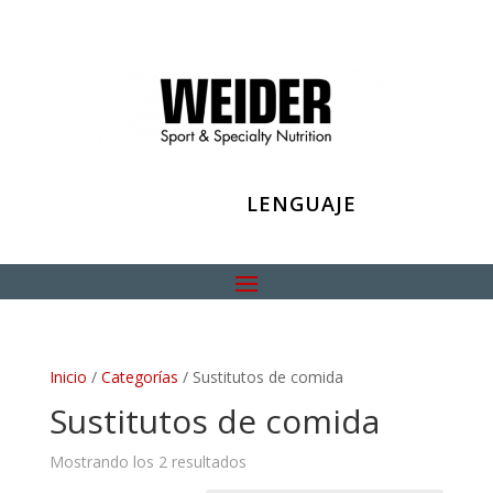
LENGUAJE
Inicio
/
Categorías
/ Sustitutos de comida
Sustitutos de comida
Mostrando los 2 resultados