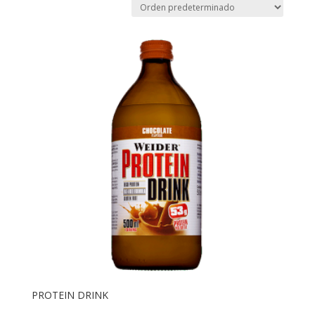
PROTEIN DRINK