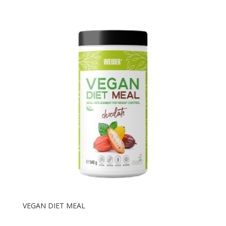
VEGAN DIET MEAL