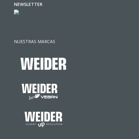
NEWSLETTER
NUESTRAS MARCAS