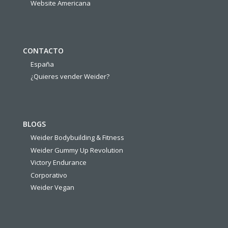
Website Americana
CONTACTO
España
¿Quieres vender Weider?
BLOGS
Weider Bodybuilding & Fitness
Weider Gummy Up Revolution
Victory Endurance
Corporativo
Weider Vegan