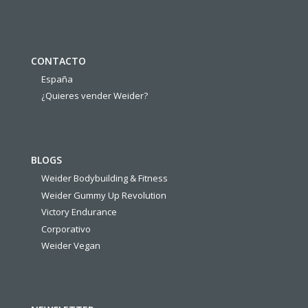
CONTACTO
España
¿Quieres vender Weider?
BLOGS
Weider Bodybuilding & Fitness
Weider Gummy Up Revolution
Victory Endurance
Corporativo
Weider Vegan