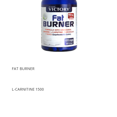
FAT BURNER
L-CARNITINE 1500