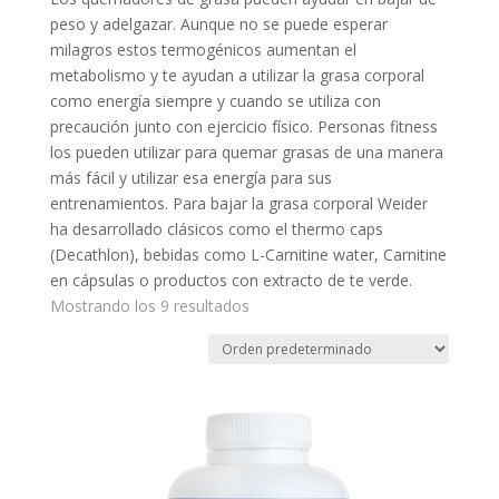
peso y adelgazar. Aunque no se puede esperar
milagros estos termogénicos aumentan el
metabolismo y te ayudan a utilizar la grasa corporal
como energía siempre y cuando se utiliza con
precaución junto con ejercicio físico. Personas fitness
los pueden utilizar para quemar grasas de una manera
más fácil y utilizar esa energía para sus
entrenamientos. Para bajar la grasa corporal Weider
ha desarrollado clásicos como el thermo caps
(Decathlon), bebidas como L-Carnitine water, Carnitine
en cápsulas o productos con extracto de te verde.
Mostrando los 9 resultados