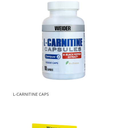
L-CARNITINE CAPS