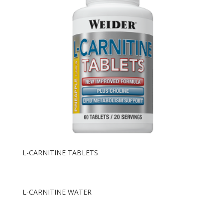
L-CARNITINE TABLETS
L-CARNITINE WATER