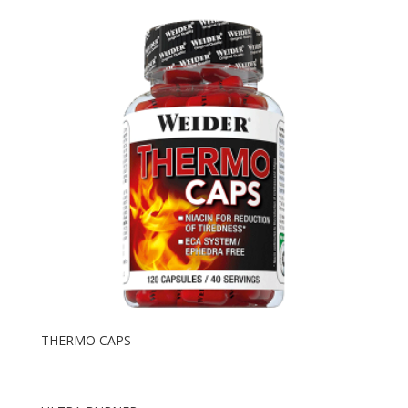
THERMO CAPS