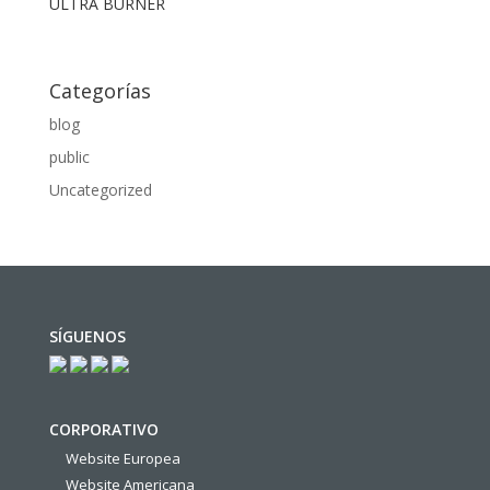
ULTRA BURNER
Categorías
blog
public
Uncategorized
SÍGUENOS
CORPORATIVO
Website Europea
Website Americana