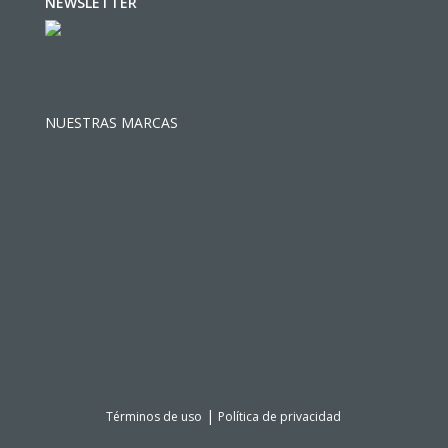
NEWSLETTER
NUESTRAS MARCAS
|
Términos de uso
Política de privacidad