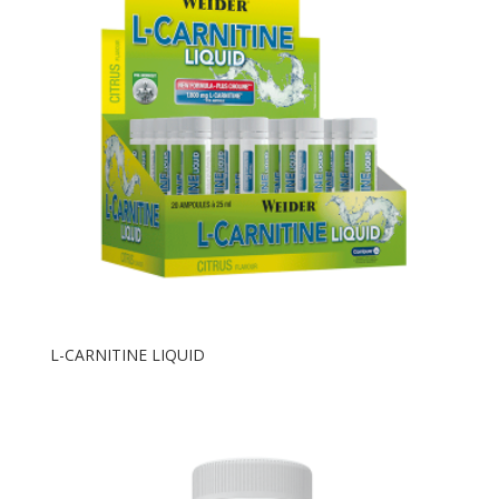
L-CARNITINE LIQUID