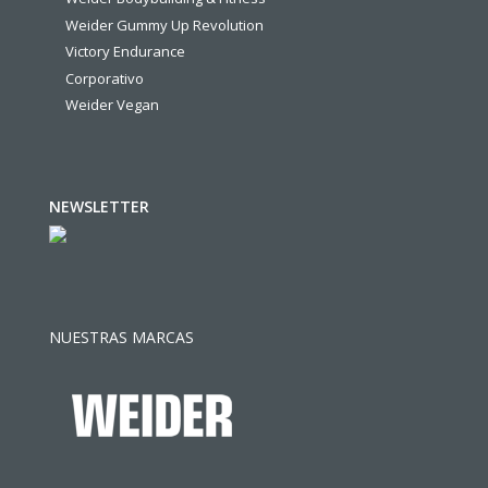
Weider Gummy Up Revolution
Victory Endurance
Corporativo
Weider Vegan
NEWSLETTER
NUESTRAS MARCAS