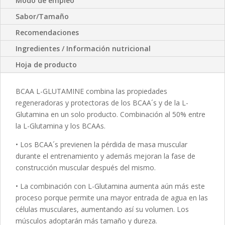
Modo de empleo
Sabor/Tamaño
Recomendaciones
Ingredientes / Información nutricional
Hoja de producto
BCAA L-GLUTAMINE combina las propiedades
regeneradoras y protectoras de los BCAA´s y de la L-
Glutamina en un solo producto. Combinación al 50% entre
la L-Glutamina y los BCAAs.
• Los BCAA´s previenen la pérdida de masa muscular
durante el entrenamiento y además mejoran la fase de
construcción muscular después del mismo.
• La combinación con L-Glutamina aumenta aún más este
proceso porque permite una mayor entrada de agua en las
células musculares, aumentando así su volumen. Los
músculos adoptarán más tamaño y dureza.