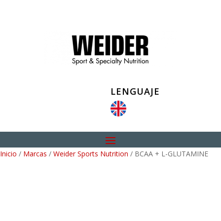
LENGUAJE
Inicio
/
Marcas
/
Weider Sports Nutrition
/ BCAA + L-GLUTAMINE