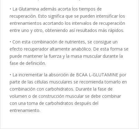
• La Glutamina además acorta los tiempos de
recuperación. Esto significa que se pueden intensificar los
entrenamientos acortando los intervalos de recuperación
entre uno y otro, obteniendo así resultados más rápidos.
• Con esta combinación de nutrientes, se consigue un
efecto recuperador altamente anabólico. De esta forma se
puede mantener la fuerza y la masa muscular durante la
fase de definición.
• La incrementar la absorción de BCAA L-GLUTAMINE por
parte de las células musculares se recomienda tomarlo en
combinación con carbohidratos. Durante la fase de
volumen o de construcción muscular se debe combinar
con una toma de carbohidratos después del
entrenamiento.