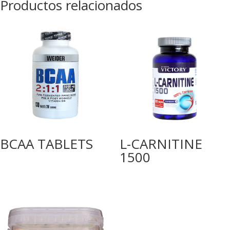
Productos relacionados
BCAA TABLETS
L-CARNITINE
1500