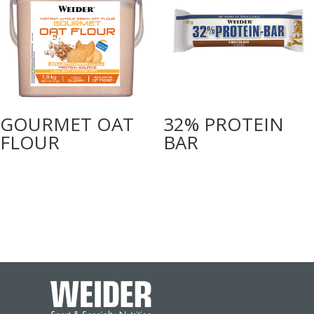
GOURMET OAT
32% PROTEIN
FLOUR
BAR