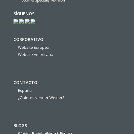
SÍGUENOS
CORPORATIVO
Website Europea
Website Americana
CONTACTO
España
¿Quieres vender Weider?
BLOGS
Weider Bodybuilding & Fitness