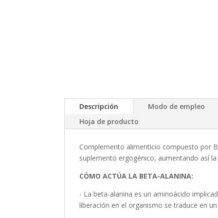
Descripción
Modo de empleo
Hoja de producto
Complemento alimenticio compuesto por Bet
suplemento ergogénico, aumentando así la 
CÓMO ACTÚA LA BETA-ALANINA:
- La beta-alanina es un aminoácido implica
liberación en el organismo se traduce en un