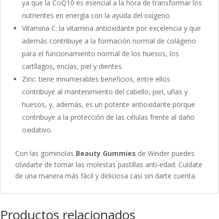
ya que la CoQ10 es esencial a la hora de transformar los
nutrientes en energía con la ayuda del oxígeno.
Vitamina C: la vitamina antioxidante por excelencia y que
además contribuye a la formación normal de colágeno
para el funcionamiento normal de los huesos, los
cartílagos, encías, piel y dientes.
Zinc: tiene innumerables beneficios, entre ellos
contribuye al mantenimiento del cabello, piel, uñas y
huesos, y, además, es un potente antioxidante porque
contribuye a la protección de las células frente al daño
oxidativo.
Con las gominolas
Beauty Gummies
de Weider puedes
olvidarte de tomar las molestas pastillas anti-edad. Cuídate
de una manera más fácil y deliciosa casi sin darte cuenta.
Productos relacionados