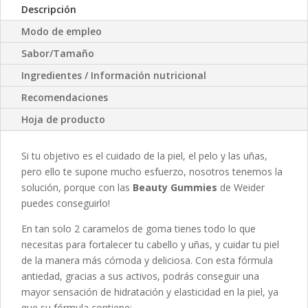
Descripción
Modo de empleo
Sabor/Tamaño
Ingredientes / Información nutricional
Recomendaciones
Hoja de producto
Si tu objetivo es el cuidado de la piel, el pelo y las uñas,
pero ello te supone mucho esfuerzo, nosotros tenemos la
solución, porque con las
Beauty Gummies
de Weider
puedes conseguirlo!
En tan solo 2 caramelos de goma tienes todo lo que
necesitas para fortalecer tu cabello y uñas, y cuidar tu piel
de la manera más cómoda y deliciosa. Con esta fórmula
antiedad, gracias a sus activos, podrás conseguir una
mayor sensación de hidratación y elasticidad en la piel, ya
que su fórmula contiene: