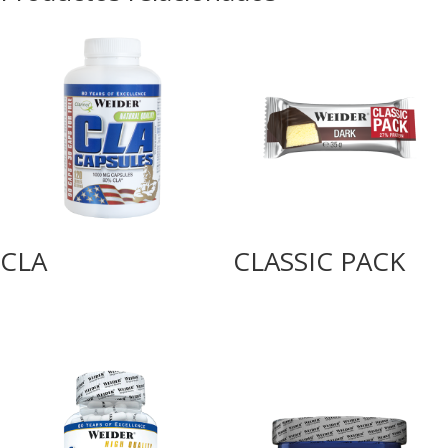
CLA
CLASSIC PACK