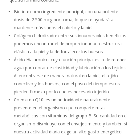
Biotina: como ingrediente principal, con una potente
dosis de 2.500 mcg por toma, lo que te ayudará a
mantener más sanos el cabello y la piel.
Colágeno hidrolizado: entre sus innumerables beneficios
podemos encontrar el de proporcionar una estructura
elástica a la piel y la de fortalecer los huesos.
Ácido Hialurónico: cuya función principal es la de retener
agua para dotar de elasticidad y lubricación a los tejidos.
Al encontrarse de manera natural en la piel, el tejido
conectivo y los huesos, con el paso del tiempo éstos
pierden firmeza por lo que es necesario injerirlo.
Coenzima Q10: es un antioxidante naturalmente
presente en el organismo que comparte rutas
metabólicas con vitaminas del grupo B. Su cantidad en el
organismo disminuye con el envejecimiento y también si
nuestra actividad diaria exige un alto gasto energético,