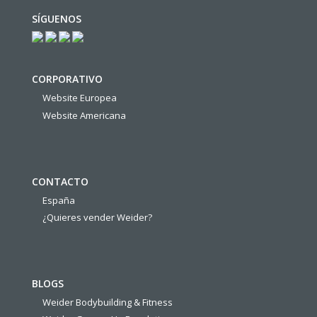
SÍGUENOS
CORPORATIVO
Website Europea
Website Americana
CONTACTO
España
¿Quieres vender Weider?
BLOGS
Weider Bodybuilding & Fitness