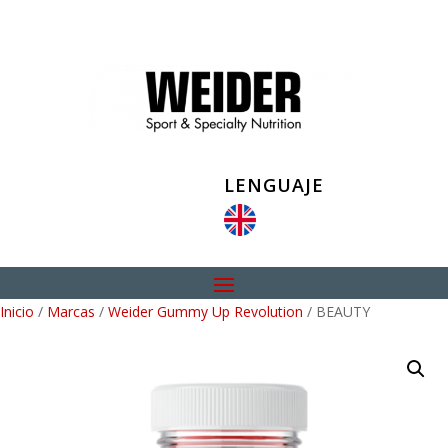
LENGUAJE
Inicio
/
Marcas
/
Weider Gummy Up Revolution
/ BEAUTY