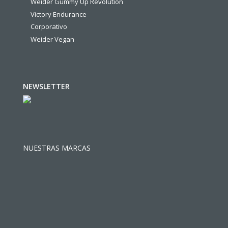
Weider Gummy Up Revolution
Victory Endurance
Corporativo
Weider Vegan
NEWSLETTER
NUESTRAS MARCAS