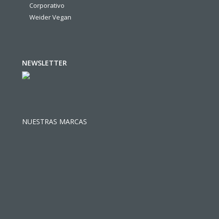
Corporativo
Weider Vegan
NEWSLETTER
NUESTRAS MARCAS