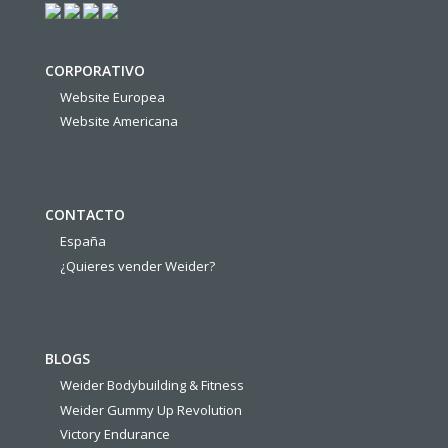
CORPORATIVO
Website Europea
Website Americana
CONTACTO
España
¿Quieres vender Weider?
BLOGS
Weider Bodybuilding & Fitness
Weider Gummy Up Revolution
Victory Endurance