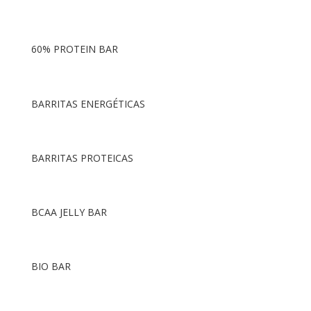
60% PROTEIN BAR
BARRITAS ENERGÉTICAS
BARRITAS PROTEICAS
BCAA JELLY BAR
BIO BAR