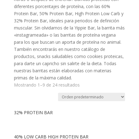
diferentes porcentajes de proteína, con las 60%
Protein Bar, 50% Protein Bar, High Protein Low Carb y
32% Protein Bar, ideales para periodos de definición
muscular. Sin olvidarnos de la Yippie Bar, la barrita más
«instagrameada» o las barritas de proteína vegana
para los que buscan un aporta de proteína no animal.
También encontrarás en nuestro catálogo de
productos, snacks saludables como cookies proteicas,
para darte un capricho sin salirte de la dieta. Todas
nuestras barritas están elaboradas con materias
primas de la máxima calidad.
Mostrando 1–9 de 24 resultados
32% PROTEIN BAR
40% LOW CARB HIGH PROTEIN BAR