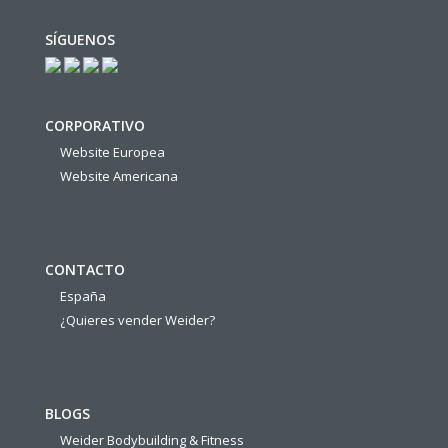
SÍGUENOS
CORPORATIVO
Website Europea
Website Americana
CONTACTO
España
¿Quieres vender Weider?
BLOGS
Weider Bodybuilding & Fitness