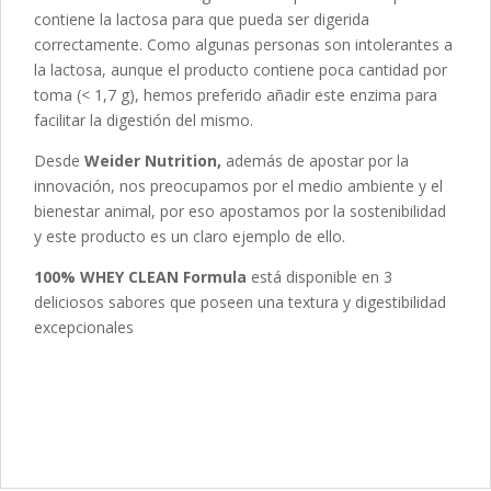
contiene la lactosa para que pueda ser digerida
correctamente. Como algunas personas son intolerantes a
la lactosa, aunque el producto contiene poca cantidad por
toma (< 1,7 g), hemos preferido añadir este enzima para
facilitar la digestión del mismo.
Desde
Weider Nutrition,
además de apostar por la
innovación, nos preocupamos por el medio ambiente y el
bienestar animal, por eso apostamos por la sostenibilidad
y este producto es un claro ejemplo de ello.
100% WHEY CLEAN Formula
está disponible en 3
deliciosos sabores que poseen una textura y digestibilidad
excepcionales