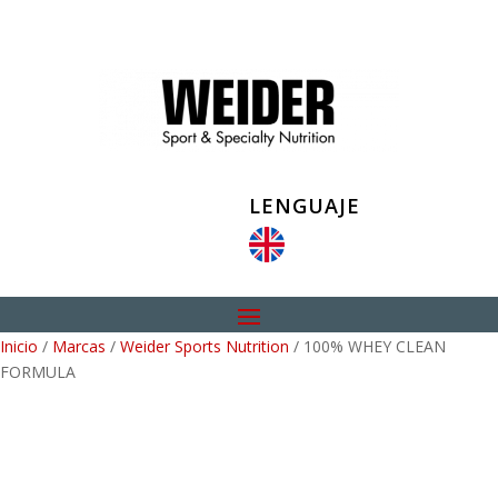
LENGUAJE
Inicio
/
Marcas
/
Weider Sports Nutrition
/ 100% WHEY CLEAN
FORMULA