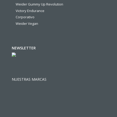
Weider Gummy Up Revolution
Victory Endurance
Corporativo
Weider Vegan
NEWSLETTER
NUESTRAS MARCAS