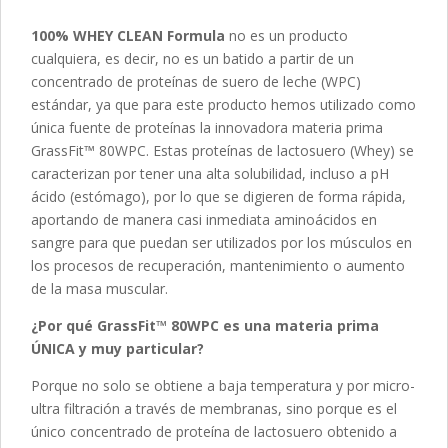
100% WHEY CLEAN Formula
no es un producto
cualquiera, es decir, no es un batido a partir de un
concentrado de proteínas de suero de leche (WPC)
estándar, ya que para este producto hemos utilizado como
única fuente de proteínas la innovadora materia prima
GrassFit™ 80WPC. Estas proteínas de lactosuero (Whey) se
caracterizan por tener una alta solubilidad, incluso a pH
ácido (estómago), por lo que se digieren de forma rápida,
aportando de manera casi inmediata aminoácidos en
sangre para que puedan ser utilizados por los músculos en
los procesos de recuperación, mantenimiento o aumento
de la masa muscular.
¿Por qué GrassFit™ 80WPC es una materia prima
ÚNICA y muy particular?
Porque no solo se obtiene a baja temperatura y por micro-
ultra filtración a través de membranas, sino porque es el
único concentrado de proteína de lactosuero obtenido a