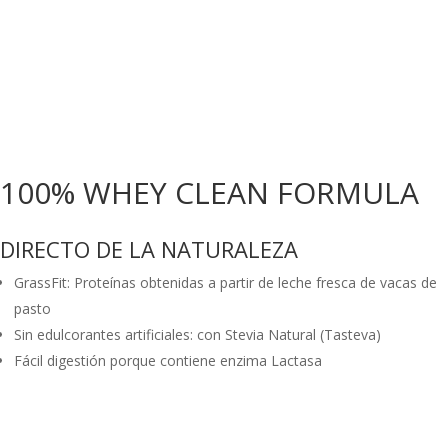
100% WHEY CLEAN FORMULA
DIRECTO DE LA NATURALEZA
GrassFit: Proteínas obtenidas a partir de leche fresca de vacas de
pasto
Sin edulcorantes artificiales: con Stevia Natural (Tasteva)
Fácil digestión porque contiene enzima Lactasa