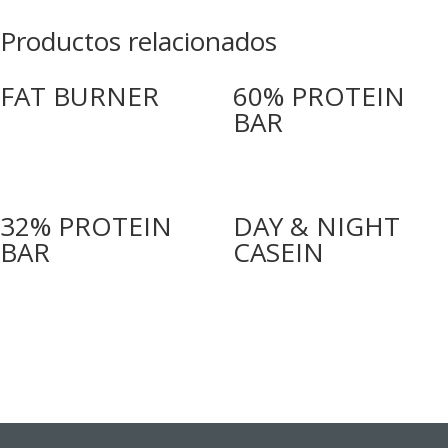
Productos relacionados
FAT BURNER
60% PROTEIN
BAR
32% PROTEIN
DAY & NIGHT
BAR
CASEIN