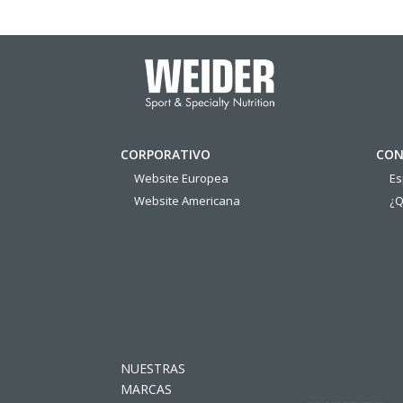
CORPORATIVO
CON
Website Europea
E
Website Americana
¿Q
NUESTRAS
MARCAS