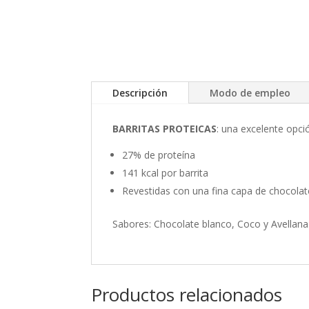
Descripción
Modo de empleo
BARRITAS PROTEICAS
: una excelente opc
27% de proteína
141 kcal por barrita
Revestidas con una fina capa de chocolat
Sabores: Chocolate blanco, Coco y Avellana
Productos relacionados