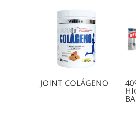
JOINT COLÁGENO
40
HI
BA