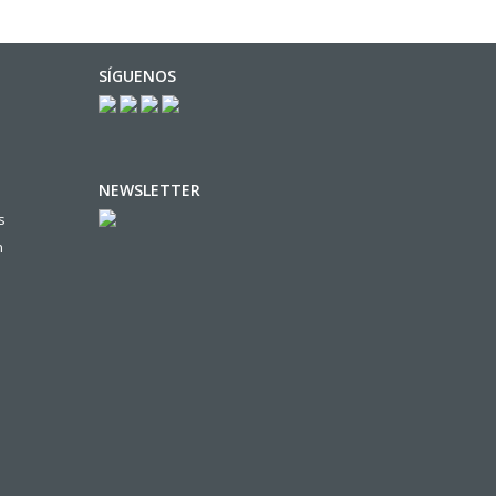
SÍGUENOS
NEWSLETTER
s
n