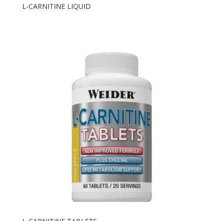
L-CARNITINE LIQUID