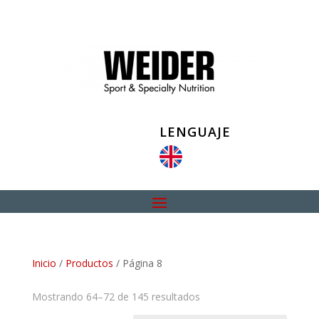
LENGUAJE
Inicio
/
Productos
/ Página 8
Mostrando 64–72 de 145 resultados