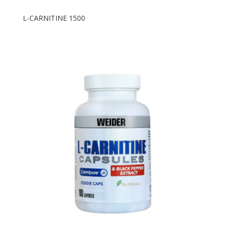
L-CARNITINE 1500