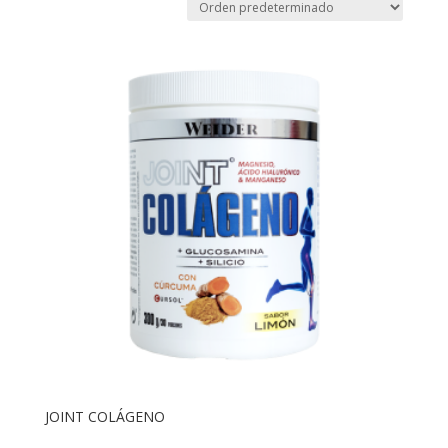
JOINT COLÁGENO