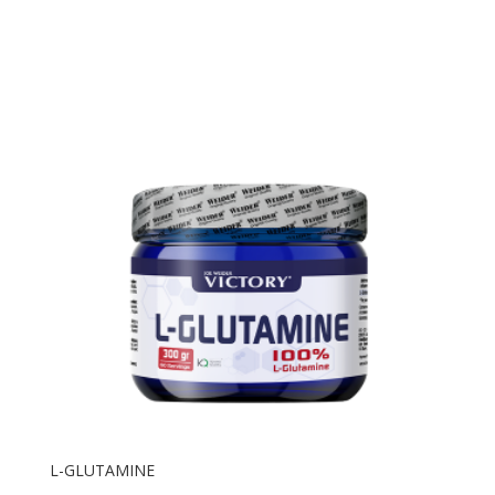
L-GLUTAMINE