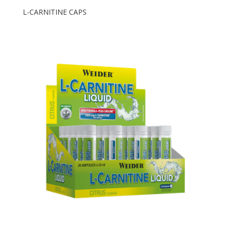
L-CARNITINE CAPS