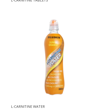
L-CARNITINE TABLETS
L-CARNITINE WATER