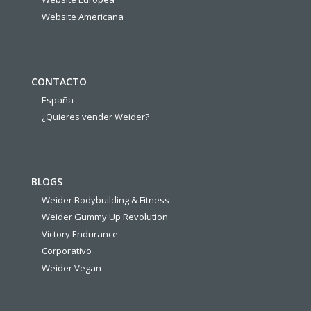
Website Americana
CONTACTO
España
¿Quieres vender Weider?
BLOGS
Weider Bodybuilding & Fitness
Weider Gummy Up Revolution
Victory Endurance
Corporativo
Weider Vegan