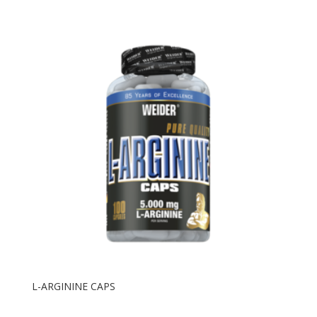
L-ARGININE CAPS