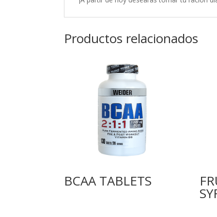
Productos relacionados
BCAA TABLETS
FR
SY