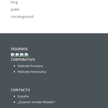
blog
public
Uncategorized
SÍGUENOS
CORPORATIVO
Website Europea
Website Americana
CONTACTO
España
¿Quieres vender Weider?