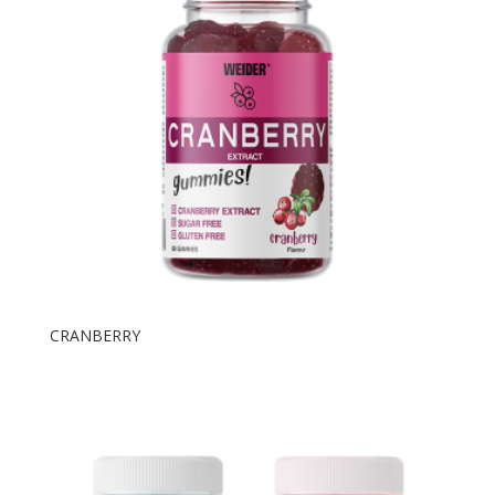
CRANBERRY