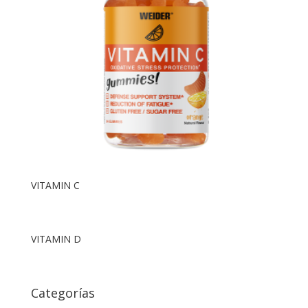
VITAMIN C
VITAMIN D
Categorías