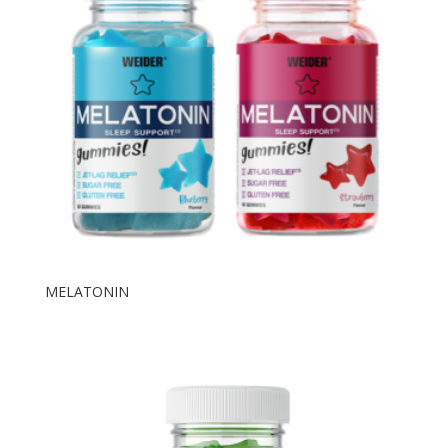
MELATONIN