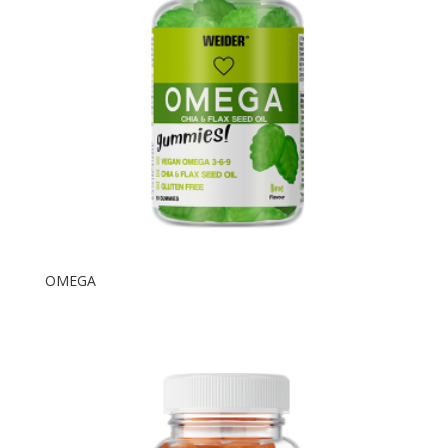
OMEGA