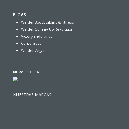
BLOGS
Weider Bodybuilding & Fitness
Weider Gummy Up Revolution
Victory Endurance
Corporativo
Weider Vegan
NEWSLETTER
NUESTRAS MARCAS