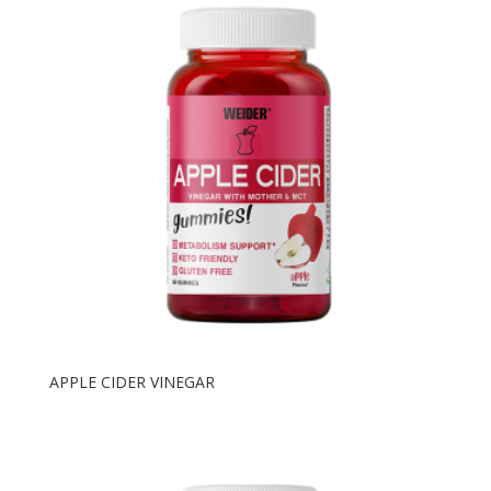
APPLE CIDER VINEGAR