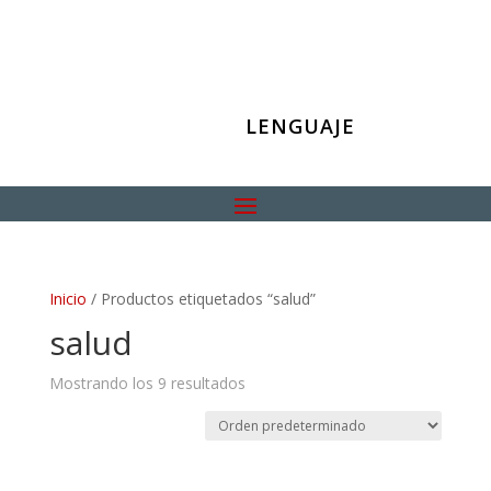
LENGUAJE
Inicio
/ Productos etiquetados “salud”
salud
Mostrando los 9 resultados