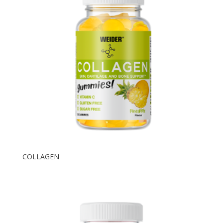
COLLAGEN