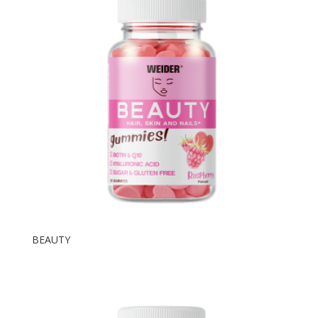
BEAUTY