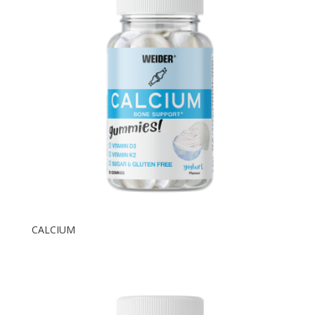
CALCIUM