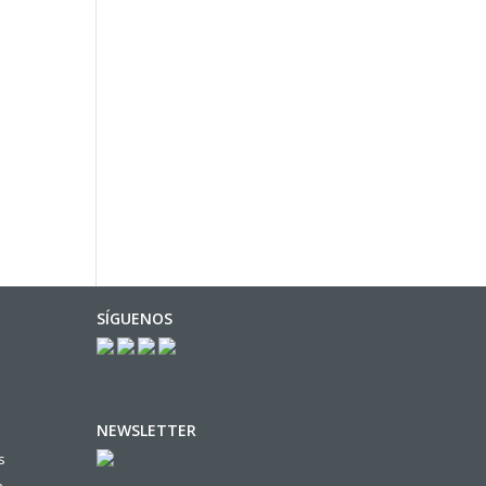
SÍGUENOS
NEWSLETTER
s
n