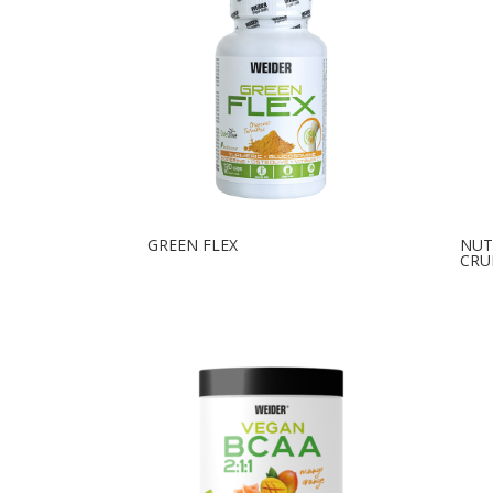
GREEN FLEX
NUT
CRU