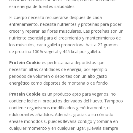
esa energía de fuentes saludables.
El cuerpo necesita recuperarse después de cada
entrenamiento, necesita nutrientes y proteínas para poder
crecer y reparar las fibras musculares. Las proteínas son un
nutriente esencial para el crecimiento y mantenimiento de
los músculos, cada galleta proporciona hasta 22 gramos
de proteína 100% vegetal y 445 kcal por galleta.
Protein Cookie
es perfecta para deportistas que
necesitan altas cantidades de energía, por ejemplo
periodos de volumen o deportes con un alto gasto
energético como deportes de montaña o de fondo.
Protein Cookie
es un producto apto para veganos, no
contiene leche ni productos derivados del huevo. Tampoco
contiene organismos modificados genéticamente, ni
edulcorantes añadidos. Además, gracias a su cómodo
envase monodosis, puedes llevarla contigo y tomarla en
cualquier momento y en cualquier lugar. ¡Llévala siempre