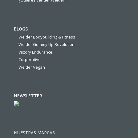
BLOGS
Weider Bodybuilding & Fitness
Weider Gummy Up Revolution
Victory Endurance
Corporativo
Weider Vegan
NEWSLETTER
NUESTRAS MARCAS