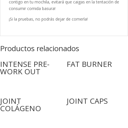
contigo en tu mochila, evitará que caigas en la tentación de
consumir comida basura!
¡Si la pruebas, no podrás dejar de comerla!
Productos relacionados
INTENSE PRE-
FAT BURNER
WORK OUT
JOINT
JOINT CAPS
COLÁGENO