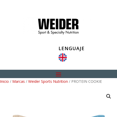
LENGUAJE
Inicio
/
Marcas
/
Weider Sports Nutrition
/ PROTEIN COOKIE