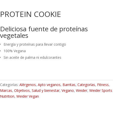
PROTEIN COOKIE
Deliciosa fuente de proteínas
vegetales
Energía y proteínas para llevar contigo
100% Vegana
Sin aceite de palma ni edulcorantes
Categorías:
Alérgenos
,
Apto veganos
,
Barritas
,
Categorías
,
Fitness
,
Marcas
,
Objetivos
,
Salud y bienestar
,
Vegano
,
Weider
,
Weider Sports
Nutrition
,
Weider Vegan