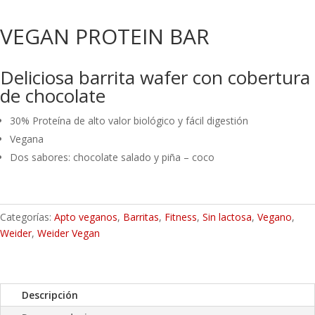
VEGAN PROTEIN BAR
Deliciosa barrita wafer con cobertura
de chocolate
30% Proteína de alto valor biológico y fácil digestión
Vegana
Dos sabores: chocolate salado y piña – coco
Categorías:
Apto veganos
,
Barritas
,
Fitness
,
Sin lactosa
,
Vegano
,
Weider
,
Weider Vegan
Descripción