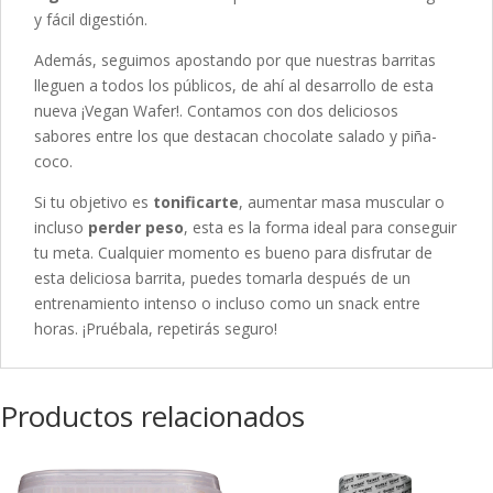
y fácil digestión.
Además, seguimos apostando por que nuestras barritas
lleguen a todos los públicos, de ahí al desarrollo de esta
nueva ¡Vegan Wafer!. Contamos con dos deliciosos
sabores entre los que destacan chocolate salado y piña-
coco.
Si tu objetivo es
tonificarte
, aumentar masa muscular o
incluso
perder peso
, esta es la forma ideal para conseguir
tu meta. Cualquier momento es bueno para disfrutar de
esta deliciosa barrita, puedes tomarla después de un
entrenamiento intenso o incluso como un snack entre
horas. ¡Pruébala, repetirás seguro!
Productos relacionados