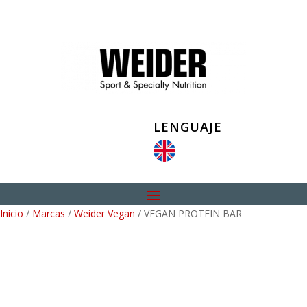
LENGUAJE
Inicio
/
Marcas
/
Weider Vegan
/ VEGAN PROTEIN BAR