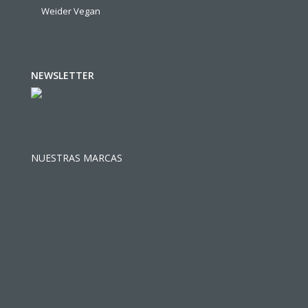
Weider Vegan
NEWSLETTER
NUESTRAS MARCAS