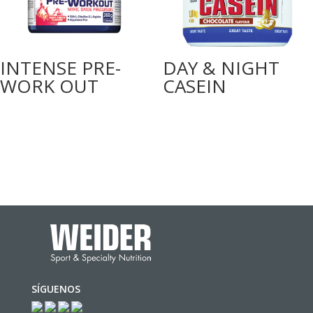
INTENSE PRE-
DAY & NIGHT
WORK OUT
CASEIN
SÍGUENOS