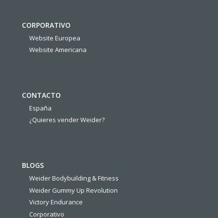
CORPORATIVO
Website Europea
Website Americana
CONTACTO
España
¿Quieres vender Weider?
BLOGS
Weider Bodybuilding & Fitness
Weider Gummy Up Revolution
Victory Endurance
Corporativo