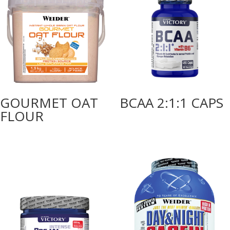
GOURMET OAT
BCAA 2:1:1 CAPS
FLOUR