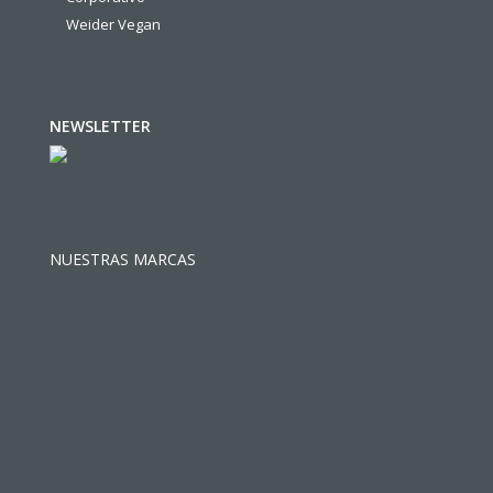
Weider Vegan
NEWSLETTER
NUESTRAS MARCAS