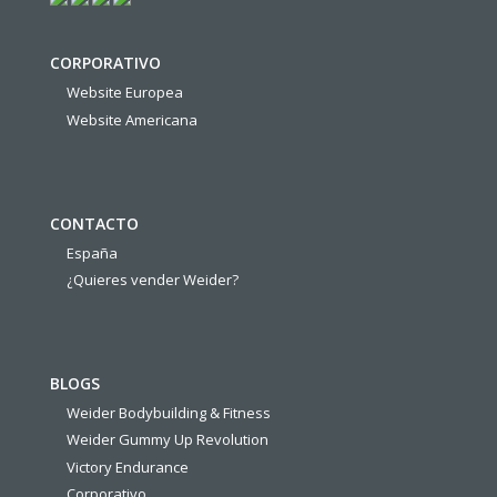
CORPORATIVO
Website Europea
Website Americana
CONTACTO
España
¿Quieres vender Weider?
BLOGS
Weider Bodybuilding & Fitness
Weider Gummy Up Revolution
Victory Endurance
Corporativo