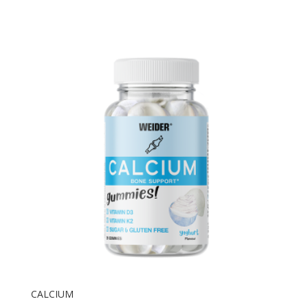
CALCIUM