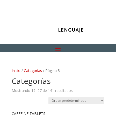
LENGUAJE
Inicio
/
Categorías
/ Página 3
Categorías
Mostrando 19–27 de 141 resultados
CAFFEINE TABLETS