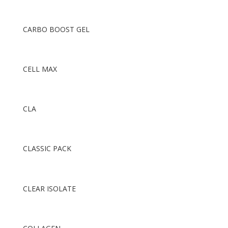
CARBO BOOST GEL
CELL MAX
CLA
CLASSIC PACK
CLEAR ISOLATE