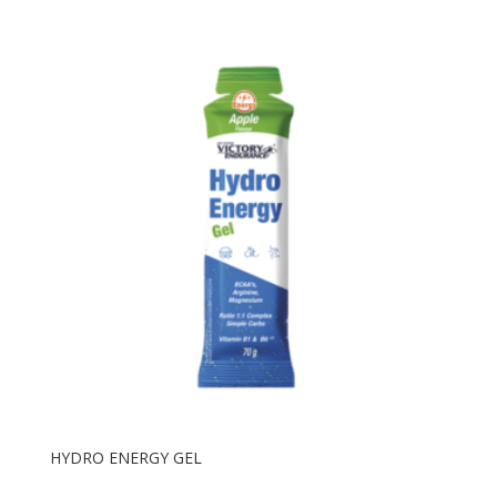
HYDRO ENERGY GEL