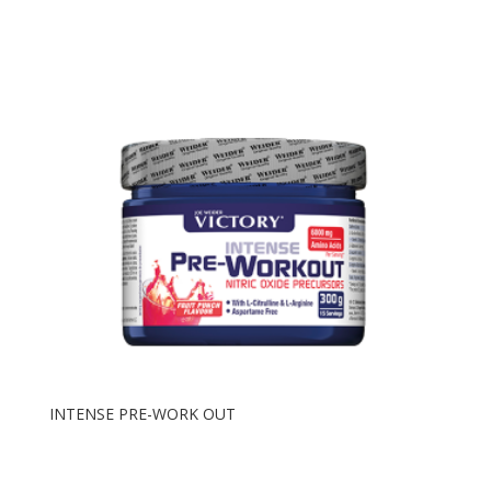
INTENSE PRE-WORK OUT