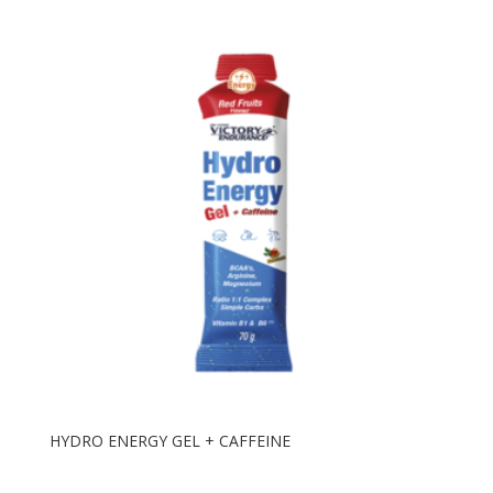
HYDRO ENERGY GEL + CAFFEINE