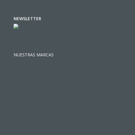
NEWSLETTER
NUESTRAS MARCAS