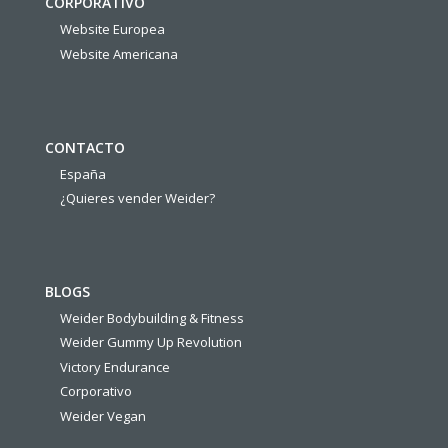
CORPORATIVO
Website Europea
Website Americana
CONTACTO
España
¿Quieres vender Weider?
BLOGS
Weider Bodybuilding & Fitness
Weider Gummy Up Revolution
Victory Endurance
Corporativo
Weider Vegan