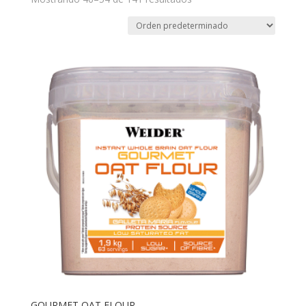
GOURMET OAT FLOUR