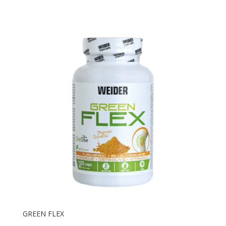
GREEN FLEX