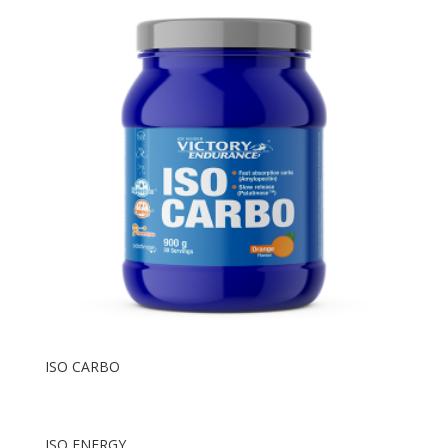
ISO CARBO
ISO ENERGY