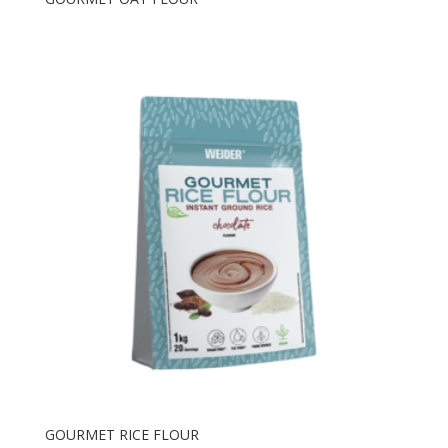
GOURMET RICE FLOUR