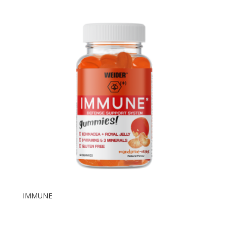
IMMUNE