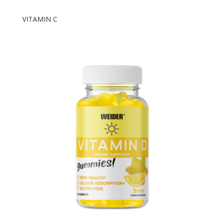
VITAMIN C