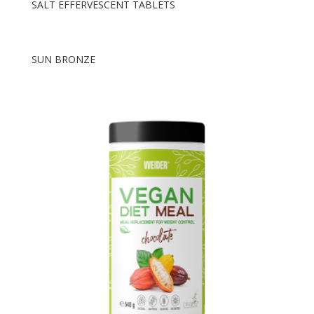
SALT EFFERVESCENT TABLETS
SUN BRONZE