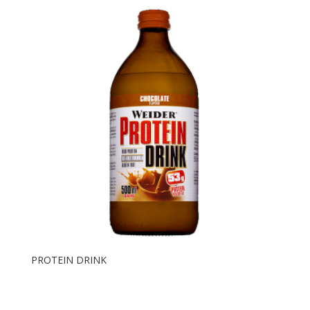
PROTEIN DRINK