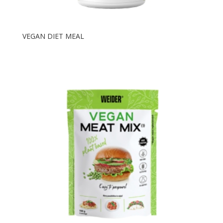
VEGAN DIET MEAL