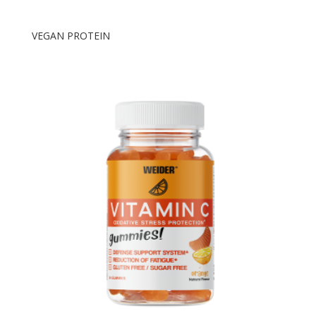
VEGAN PROTEIN