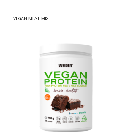
VEGAN MEAT MIX