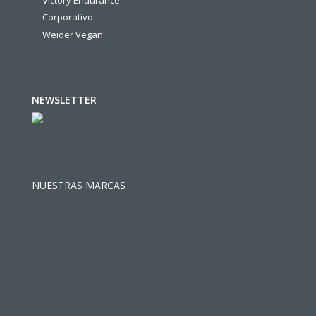
Corporativo
Weider Vegan
NEWSLETTER
NUESTRAS MARCAS