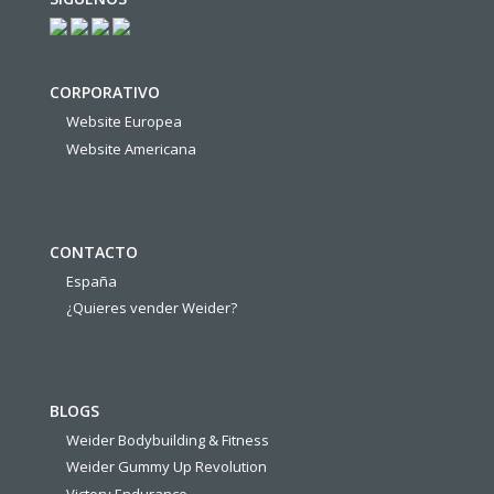
CORPORATIVO
Website Europea
Website Americana
CONTACTO
España
¿Quieres vender Weider?
BLOGS
Weider Bodybuilding & Fitness
Weider Gummy Up Revolution
Victory Endurance