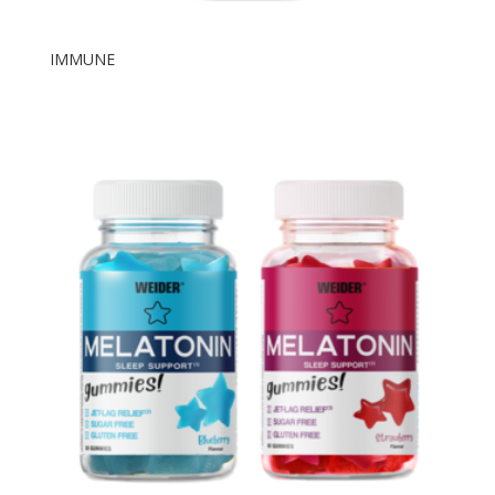
IMMUNE