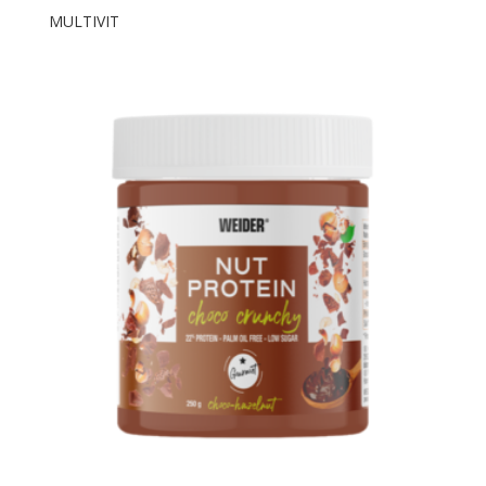
MULTIVIT