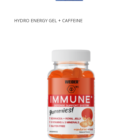
HYDRO ENERGY GEL + CAFFEINE