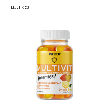
MULTIKIDS