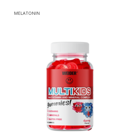
MELATONIN