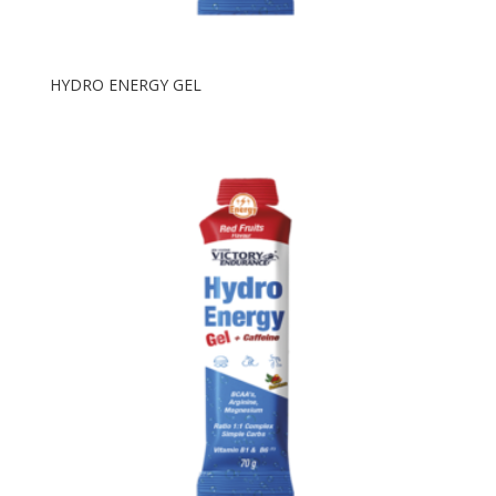
HYDRO ENERGY GEL