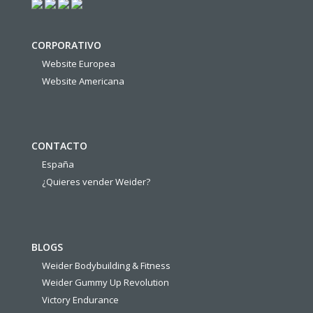
CORPORATIVO
Website Europea
Website Americana
CONTACTO
España
¿Quieres vender Weider?
BLOGS
Weider Bodybuilding & Fitness
Weider Gummy Up Revolution
Victory Endurance