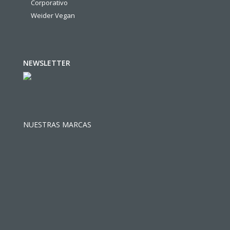
Corporativo
Weider Vegan
NEWSLETTER
NUESTRAS MARCAS