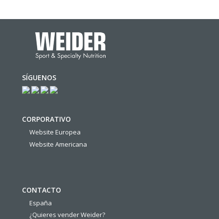
SÍGUENOS
CORPORATIVO
Website Europea
Website Americana
CONTACTO
España
¿Quieres vender Weider?