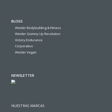
BLOGS
Weider Bodybuilding & Fitness
Weider Gummy Up Revolution
Victory Endurance
Corporativo
Weider Vegan
NEWSLETTER
NUESTRAS MARCAS