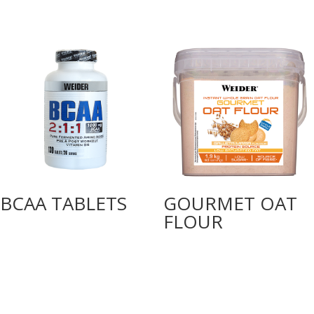
BCAA TABLETS
GOURMET OAT
FLOUR