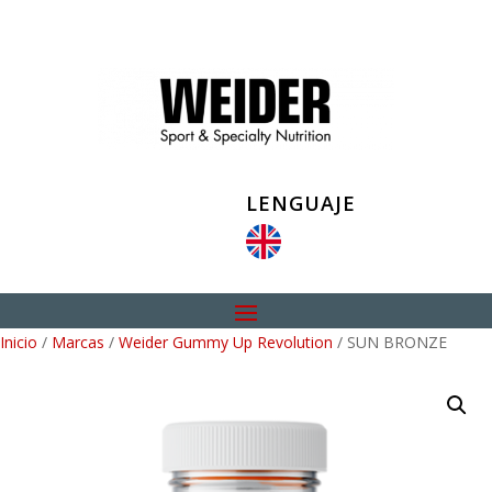
LENGUAJE
Inicio
/
Marcas
/
Weider Gummy Up Revolution
/ SUN BRONZE