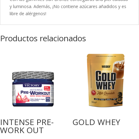
y luminosa. Además, ¡No contiene azúcares añadidos y es
libre de alérgenos!
Productos relacionados
INTENSE PRE-
GOLD WHEY
WORK OUT