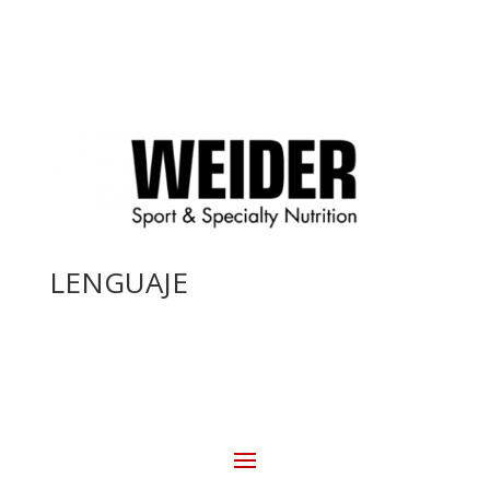
LENGUAJE