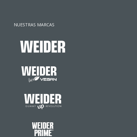
NUESTRAS MARCAS