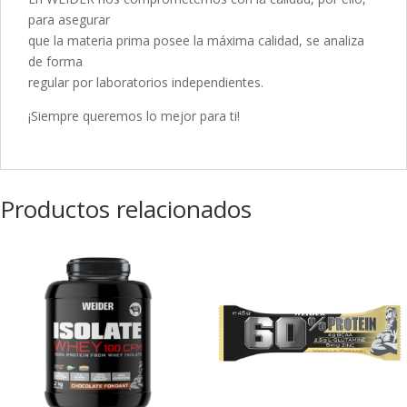
para asegurar
que la materia prima posee la máxima calidad, se analiza
de forma
regular por laboratorios independientes.
¡Siempre queremos lo mejor para ti!
Productos relacionados