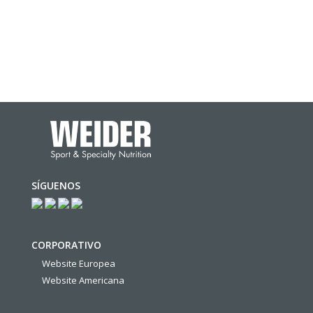
SÍGUENOS
CORPORATIVO
Website Europea
Website Americana