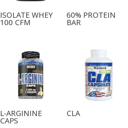
ISOLATE WHEY
60% PROTEIN
100 CFM
BAR
L-ARGININE
CLA
CAPS