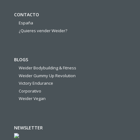
CONTACTO
España
¿Quieres vender Weider?
BLOGS
Weider Bodybuilding & Fitness
Weider Gummy Up Revolution
Victory Endurance
Corporativo
Weider Vegan
NEWSLETTER