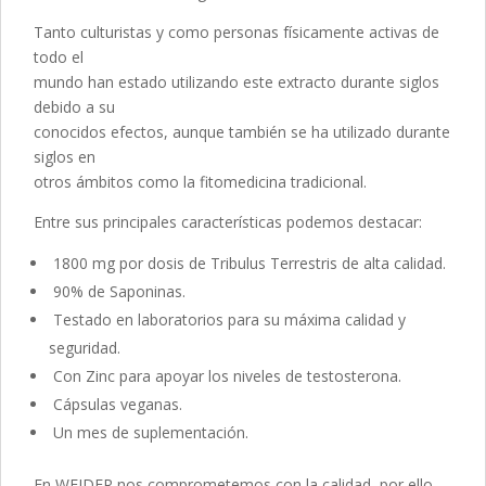
Tanto culturistas y como personas físicamente activas de
todo el
mundo han estado utilizando este extracto durante siglos
debido a su
conocidos efectos, aunque también se ha utilizado durante
siglos en
otros ámbitos como la fitomedicina tradicional.
Entre sus principales características podemos destacar:
1800 mg por dosis de Tribulus Terrestris de alta calidad.
90% de Saponinas.
Testado en laboratorios para su máxima calidad y
seguridad.
Con Zinc para apoyar los niveles de testosterona.
Cápsulas veganas.
Un mes de suplementación.
En WEIDER nos comprometemos con la calidad, por ello,