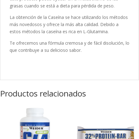
grasas cuando se está a dieta para pérdida de peso.
La obtención de la Caseína se hace utilizando los métodos
más novedosos y ofrece la más alta calidad. Debido a
estos métodos la caseína es rica en L-Glutamina.
Te ofrecemos una fórmula cremosa y de fácil disolución, lo
que contribuye a su delicioso sabor.
Productos relacionados