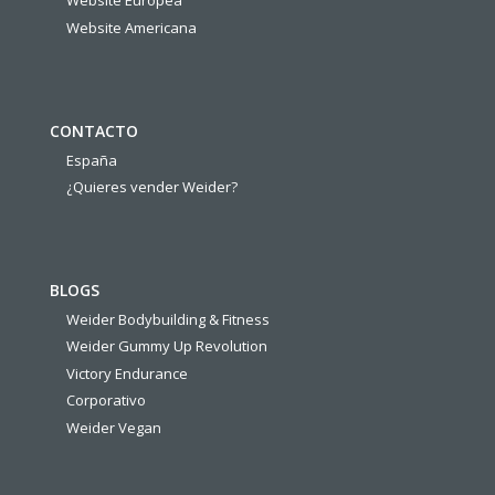
Website Europea
Website Americana
CONTACTO
España
¿Quieres vender Weider?
BLOGS
Weider Bodybuilding & Fitness
Weider Gummy Up Revolution
Victory Endurance
Corporativo
Weider Vegan