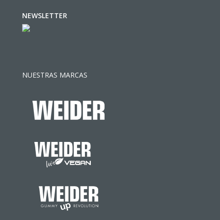
NEWSLETTER
NUESTRAS MARCAS