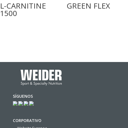
L-CARNITINE
GREEN FLEX
1500
SÍGUENOS
CORPORATIVO