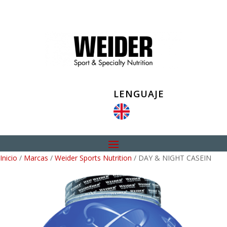
LENGUAJE
Inicio
/
Marcas
/
Weider Sports Nutrition
/ DAY & NIGHT CASEIN