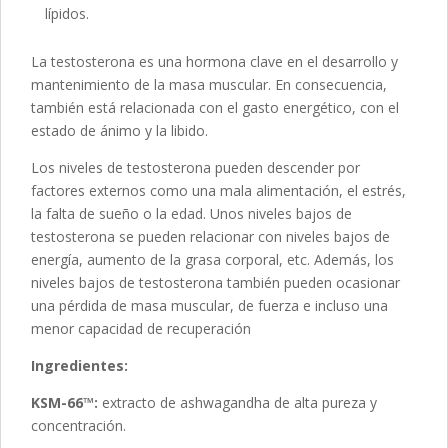
lípidos.
La testosterona es una hormona clave en el desarrollo y
mantenimiento de la masa muscular. En consecuencia,
también está relacionada con el gasto energético, con el
estado de ánimo y la libido.
Los niveles de testosterona pueden descender por
factores externos como una mala alimentación, el estrés,
la falta de sueño o la edad. Unos niveles bajos de
testosterona se pueden relacionar con niveles bajos de
energía, aumento de la grasa corporal, etc. Además, los
niveles bajos de testosterona también pueden ocasionar
una pérdida de masa muscular, de fuerza e incluso una
menor capacidad de recuperación
Ingredientes:
KSM-66™:
extracto de ashwagandha de alta pureza y
concentración.