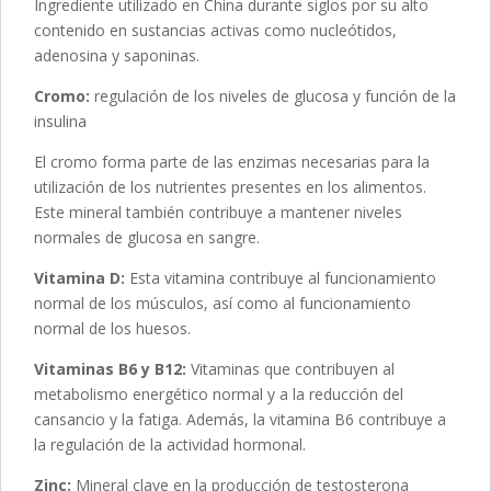
Ingrediente utilizado en China durante siglos por su alto
contenido en sustancias activas como nucleótidos,
adenosina y saponinas.
Cromo:
regulación de los niveles de glucosa y función de la
insulina
El cromo forma parte de las enzimas necesarias para la
utilización de los nutrientes presentes en los alimentos.
Este mineral también contribuye a mantener niveles
normales de glucosa en sangre.
Vitamina D:
Esta vitamina contribuye al funcionamiento
normal de los músculos, así como al funcionamiento
normal de los huesos.
Vitaminas B6 y B12:
Vitaminas que contribuyen al
metabolismo energético normal y a la reducción del
cansancio y la fatiga. Además, la vitamina B6 contribuye a
la regulación de la actividad hormonal.
Zinc:
Mineral clave en la producción de testosterona