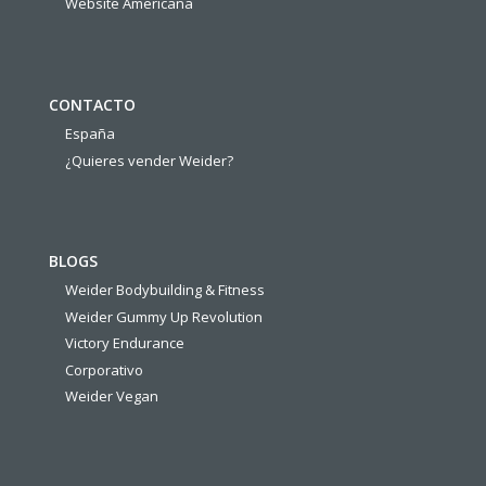
Website Americana
CONTACTO
España
¿Quieres vender Weider?
BLOGS
Weider Bodybuilding & Fitness
Weider Gummy Up Revolution
Victory Endurance
Corporativo
Weider Vegan