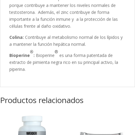
porque contribuye a mantener los niveles normales de
testosterona. Además, el zinc contribuye de forma
importante a la función inmune y a la protección de las
células frente al daño oxidativo.
Colina:
Contribuye al metabolismo normal de los lípidos y
a mantener la función hepática normal.
®
®
Bioperine
:
Bioperine
es una forma patentada de
extracto de pimienta negra rico en su principal activo, la
piperina.
Productos relacionados