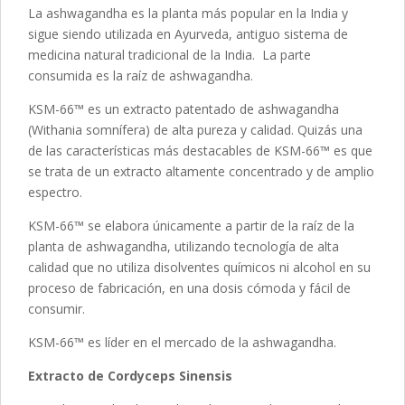
La ashwagandha es la planta más popular en la India y
sigue siendo utilizada en Ayurveda, antiguo sistema de
medicina natural tradicional de la India. La parte
consumida es la raíz de ashwagandha.
KSM-66™ es un extracto patentado de ashwagandha
(Withania somnífera) de alta pureza y calidad. Quizás una
de las características más destacables de KSM-66™ es que
se trata de un extracto altamente concentrado y de amplio
espectro.
KSM-66™ se elabora únicamente a partir de la raíz de la
planta de ashwagandha, utilizando tecnología de alta
calidad que no utiliza disolventes químicos ni alcohol en su
proceso de fabricación, en una dosis cómoda y fácil de
consumir.
KSM-66™ es líder en el mercado de la ashwagandha.
Extracto de Cordyceps Sinensis