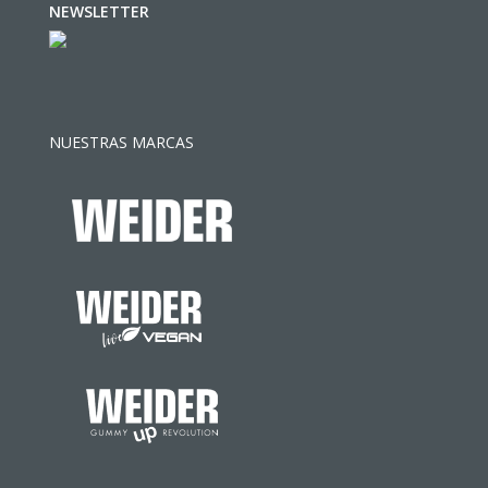
NEWSLETTER
NUESTRAS MARCAS