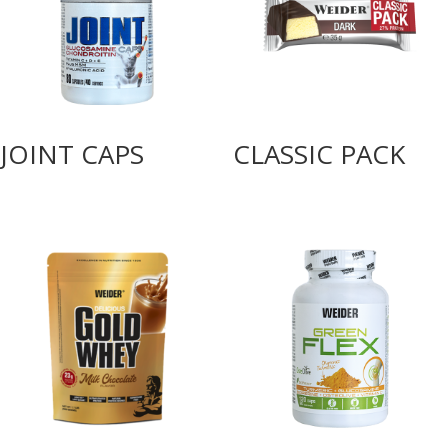
JOINT CAPS
CLASSIC PACK