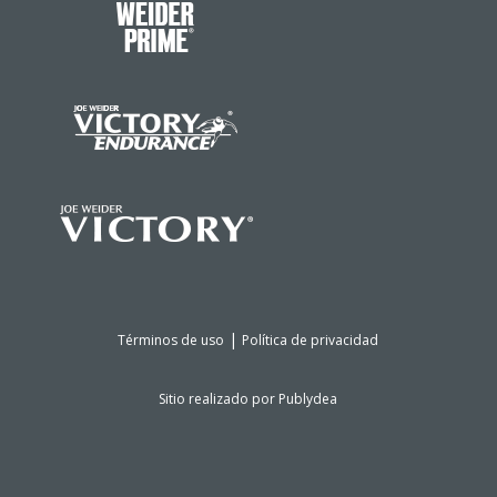
|
Términos de uso
Política de privacidad
Sitio realizado por
Publydea