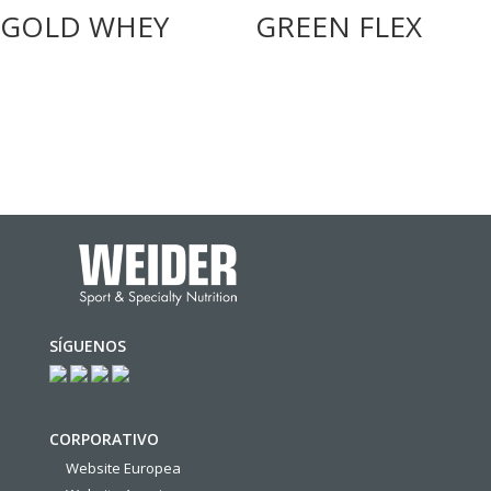
GOLD WHEY
GREEN FLEX
SÍGUENOS
CORPORATIVO
Website Europea