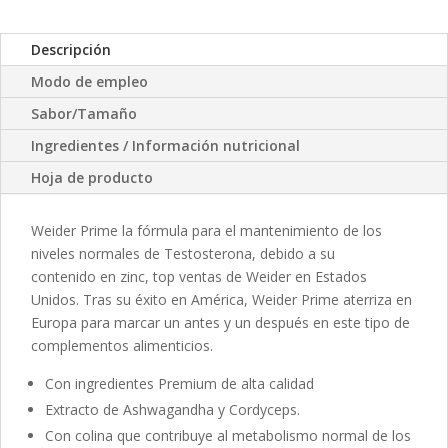
Descripción
Modo de empleo
Sabor/Tamaño
Ingredientes / Información nutricional
Hoja de producto
Weider Prime la fórmula para el mantenimiento de los
niveles normales de Testosterona, debido a su
contenido en zinc, top ventas de Weider en Estados
Unidos. Tras su éxito en América, Weider Prime aterriza en
Europa para marcar un antes y un después en este tipo de
complementos alimenticios.
Con ingredientes Premium de alta calidad
Extracto de Ashwagandha y Cordyceps.
Con colina que contribuye al metabolismo normal de los