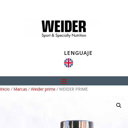
LENGUAJE
Inicio
/
Marcas
/
Weider prime
/ WEIDER PRIME