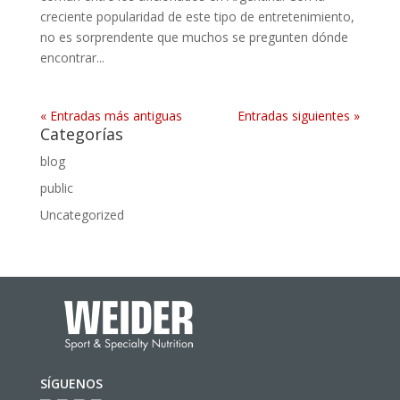
creciente popularidad de este tipo de entretenimiento,
no es sorprendente que muchos se pregunten dónde
encontrar...
« Entradas más antiguas
Entradas siguientes »
Categorías
blog
public
Uncategorized
SÍGUENOS