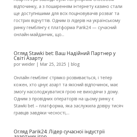
відпочинку, а з поширенням інтернету казино стали
ще доступнішими для всіх поціновувачів розваг та
гострих відчуттів. Одним із лідерів на українському
ринку гемблінгу є платформа Parik24 — сучасний
онлайн-майданчик, що...
Огляд Stawki bet: Ваш Надійний Партнер у
Світі Азарту
por
weider
|
Mar 25, 2025
|
blog
Онлайн гемблінг стрімко розвивається, і тепер
кожен, хто цінує азарт та якісний відпочинок, має
змогу насолоджуватися грою не виходячи з дому.
Одним з провідних операторів на цьому ринку є
Stawki bet – платформа, яка заслужила довіру тисяч
гравців завдяки чесності,...
Огляд Parik24: Лідер сучасної індустрії
азартних ігор