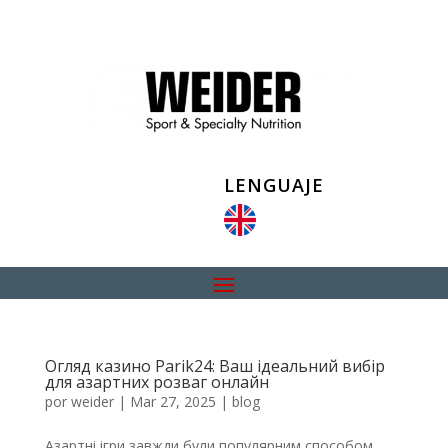
LENGUAJE
Огляд казино Parik24: Ваш ідеальний вибір
для азартних розваг онлайн
por
weider
|
Mar 27, 2025
|
blog
Азартні ігри завжди були популярним способом