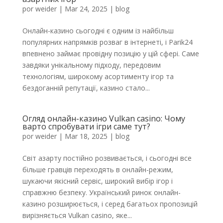
por
weider
|
Mar 24, 2025
|
blog
Онлайн-казино сьогодні є одним із найбільш
популярних напрямків розваг в інтернеті, і Parik24
впевнено займає провідну позицію у цій сфері. Саме
завдяки унікальному підходу, передовим
технологіям, широкому асортименту ігор та
бездоганній репутації, казино стало...
Огляд онлайн-казино Vulkan casino: Чому
варто спробувати ігри саме тут?
por
weider
|
Mar 18, 2025
|
blog
Світ азарту постійно розвивається, і сьогодні все
більше гравців переходять в онлайн-режим,
шукаючи якісний сервіс, широкий вибір ігор і
справжню безпеку. Український ринок онлайн-
казино розширюється, і серед багатьох пропозицій
вирізняється Vulkan casino, яке...