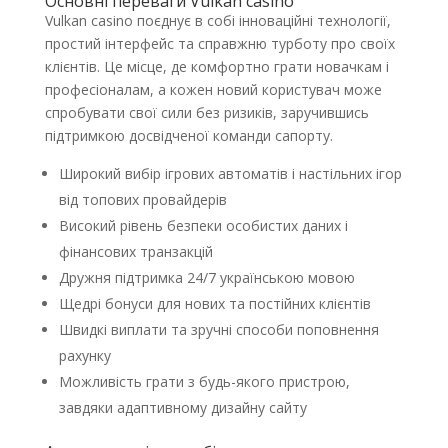
Основні переваги Vulkan casino
Vulkan casino поєднує в собі інноваційні технології,
простий інтерфейс та справжню турботу про своїх
клієнтів. Це місце, де комфортно грати новачкам і
професіоналам, а кожен новий користувач може
спробувати свої сили без ризиків, заручившись
підтримкою досвідченої команди сапорту.
Широкий вибір ігрових автоматів і настільних ігор
від топових провайдерів
Високий рівень безпеки особистих даних і
фінансових транзакцій
Дружня підтримка 24/7 українською мовою
Щедрі бонуси для нових та постійних клієнтів
Швидкі виплати та зручні способи поповнення
рахунку
Можливість грати з будь-якого пристрою,
завдяки адаптивному дизайну сайту