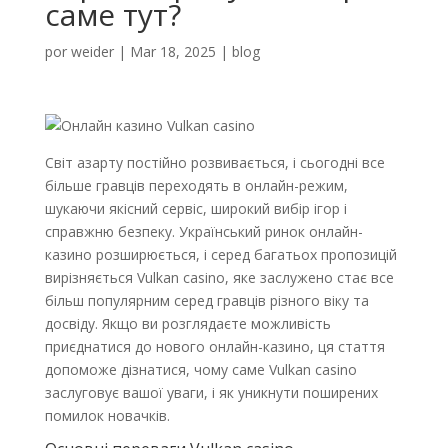
саме тут?
por
weider
|
Mar 18, 2025
|
blog
Світ азарту постійно розвивається, і сьогодні все
більше гравців переходять в онлайн-режим,
шукаючи якісний сервіс, широкий вибір ігор і
справжню безпеку. Український ринок онлайн-
казино розширюється, і серед багатьох пропозицій
вирізняється Vulkan casino, яке заслужено стає все
більш популярним серед гравців різного віку та
досвіду. Якщо ви розглядаєте можливість
приєднатися до нового онлайн-казино, ця стаття
допоможе дізнатися, чому саме Vulkan casino
заслуговує вашої уваги, і як уникнути поширених
помилок новачків.