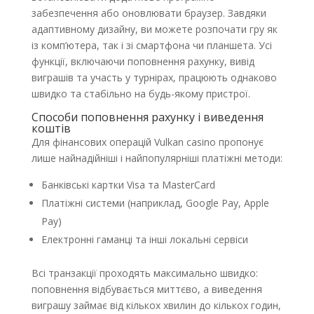
забезпечення або оновлювати браузер. Завдяки
адаптивному дизайну, ви можете розпочати гру як
із комп’ютера, так і зі смартфона чи планшета. Усі
функції, включаючи поповнення рахунку, вивід
виграшів та участь у турнірах, працюють однаково
швидко та стабільно на будь-якому пристрої.
Способи поповнення рахунку і виведення
коштів
Для фінансових операцій Vulkan casino пропонує
лише найнадійніші і найпопулярніші платіжні методи:
Банківські картки Visa та MasterCard
Платіжні системи (наприклад, Google Pay, Apple
Pay)
Електронні гаманці та інші локальні сервіси
Всі транзакції проходять максимально швидко:
поповнення відбувається миттєво, а виведення
виграшу займає від кількох хвилин до кількох годин,