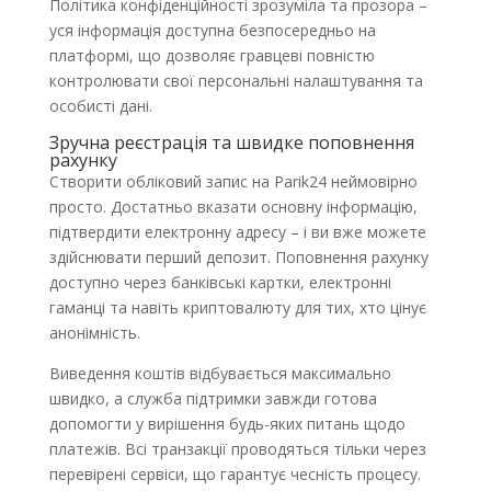
Політика конфіденційності зрозуміла та прозора –
уся інформація доступна безпосередньо на
платформі, що дозволяє гравцеві повністю
контролювати свої персональні налаштування та
особисті дані.
Зручна реєстрація та швидке поповнення
рахунку
Створити обліковий запис на Parik24 неймовірно
просто. Достатньо вказати основну інформацію,
підтвердити електронну адресу – і ви вже можете
здійснювати перший депозит. Поповнення рахунку
доступно через банківські картки, електронні
гаманці та навіть криптовалюту для тих, хто цінує
анонімність.
Виведення коштів відбувається максимально
швидко, а служба підтримки завжди готова
допомогти у вирішення будь-яких питань щодо
платежів. Всі транзакції проводяться тільки через
перевірені сервіси, що гарантує чесність процесу.