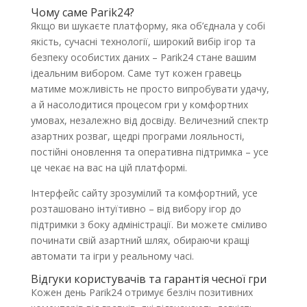
Чому саме Parik24?
Якщо ви шукаєте платформу, яка об’єднала у собі
якість, сучасні технології, широкий вибір ігор та
безпеку особистих даних – Parik24 стане вашим
ідеальним вибором. Саме тут кожен гравець
матиме можливість не просто випробувати удачу,
а й насолодитися процесом гри у комфортних
умовах, незалежно від досвіду. Величезний спектр
азартних розваг, щедрі програми лояльності,
постійні оновлення та оперативна підтримка – усе
це чекає на вас на цій платформі.
Інтерфейс сайту зрозумілий та комфортний, усе
розташовано інтуїтивно – від вибору ігор до
підтримки з боку адміністрації. Ви можете сміливо
починати свій азартний шлях, обираючи кращі
автомати та ігри у реальному часі.
Відгуки користувачів та гарантія чесної гри
Кожен день Parik24 отримує безліч позитивних