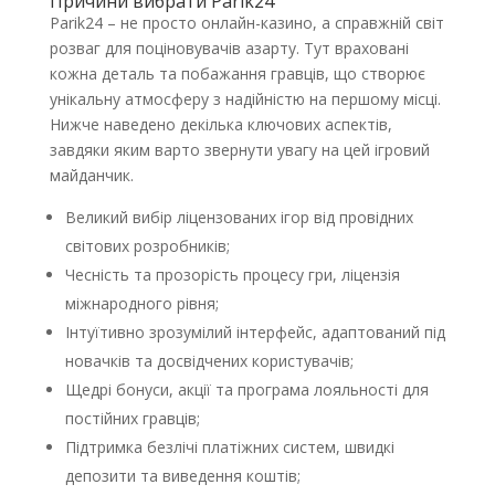
Причини вибрати Parik24
Parik24 – не просто онлайн-казино, а справжній світ
розваг для поціновувачів азарту. Тут враховані
кожна деталь та побажання гравців, що створює
унікальну атмосферу з надійністю на першому місці.
Нижче наведено декілька ключових аспектів,
завдяки яким варто звернути увагу на цей ігровий
майданчик.
Великий вибір ліцензованих ігор від провідних
світових розробників;
Чесність та прозорість процесу гри, ліцензія
міжнародного рівня;
Інтуїтивно зрозумілий інтерфейс, адаптований під
новачків та досвідчених користувачів;
Щедрі бонуси, акції та програма лояльності для
постійних гравців;
Підтримка безлічі платіжних систем, швидкі
депозити та виведення коштів;