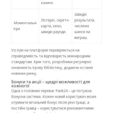
казино.
Швидкі
Лотереї, скретч-
результати,
Моментальні
карти, кено,
численні
ігри
швидкі раунди.
шанси на
виграш.
Усі ігри на платформі перевіряються на
справедливість та відповідність міжнародним
стандартам. Крім того, розробники регулярно
оновлюють ігрову бібліотеку, додаючи останні
новинки ринку.
Бонуси та акції – щедрі можливості для
кожного!
Одна з головних переваг Parik24 – це потужна
бонусна система. Кожен новий користувач може
отримати вітальний бонус після реєстрації, а
постійні гравці – користуватися різноманітними