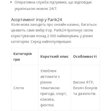
Оперативна служба підтримки, що відповідає
українською мовою 24/7.
Асортимент ігор у Parik24
Коли мова заходить про онлайн-казино, багатьох
цікавить саме вибір ігор. Parik24 пропонує своїм
користувачам понад 2 000 найменувань у різних
категоріях. Серед найпопулярніших:
Категорія
Короткий опис
Особливості
гри
Улюблені
автомати з
різною
Високе RTP,
Слоти
тематикою:
безліч бонусів
пригоди, спорт,
та джекпотів.
класика,
фентезі.