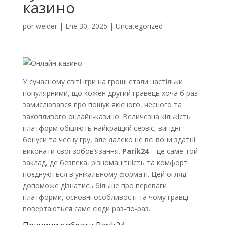
казино
por
weider
|
Ene 30, 2025
|
Uncategorized
У сучасному світі ігри на гроші стали настільки
популярними, що кожен другий гравець хоча б раз
замислювався про пошук якісного, чесного та
захопливого онлайн-казино. Величезна кількість
платформ обіцяють найкращий сервіс, вигідні
бонуси та чесну гру, але далеко не всі вони здатні
виконати свої зобов’язання.
Parik24
– це саме той
заклад, де безпека, різноманітність та комфорт
поєднуються в унікальному форматі. Цей огляд
допоможе дізнатись більше про переваги
платформи, основні особливості та чому гравці
повертаються саме сюди раз-по-раз.