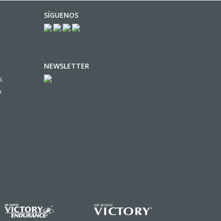
SÍGUENOS
NEWSLETTER
s
n