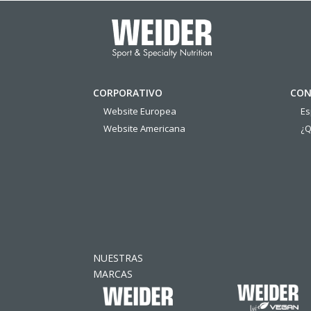
CORPORATIVO
CON
Website Europea
E
Website Americana
¿Q
NUESTRAS
MARCAS