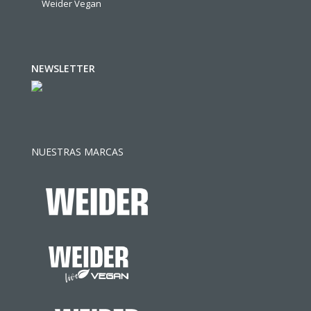
Weider Vegan
NEWSLETTER
NUESTRAS MARCAS