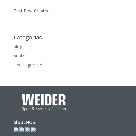
Test Post Created
Categorías
blog
public
Uncategorized
SÍGUENOS