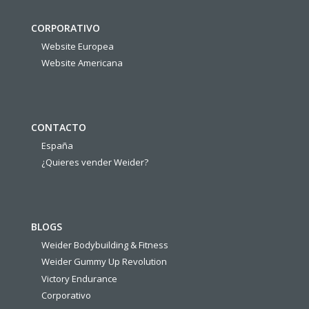
CORPORATIVO
Website Europea
Website Americana
CONTACTO
España
¿Quieres vender Weider?
BLOGS
Weider Bodybuilding & Fitness
Weider Gummy Up Revolution
Victory Endurance
Corporativo