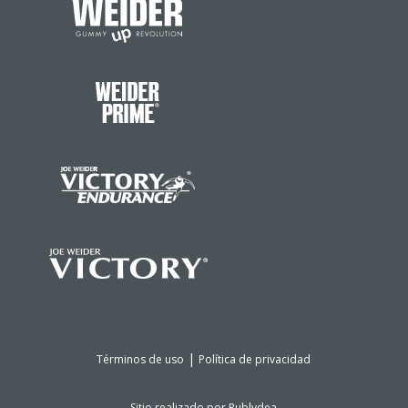
|
Términos de uso
Política de privacidad
Sitio realizado por
Publydea