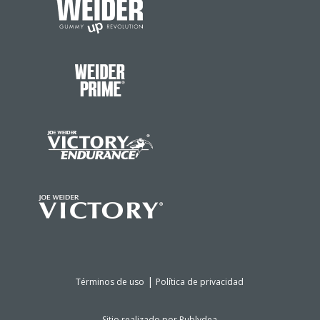
|
Términos de uso
Política de privacidad
Sitio realizado por
Publydea