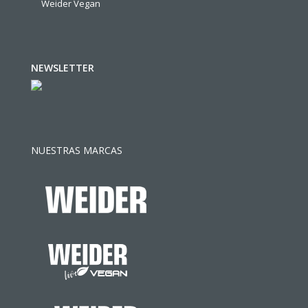
Weider Vegan
NEWSLETTER
NUESTRAS MARCAS