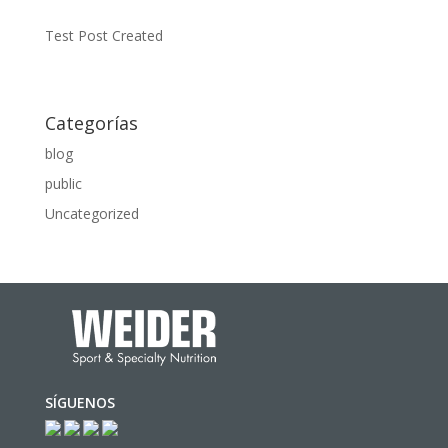
Test Post Created
Categorías
blog
public
Uncategorized
SÍGUENOS