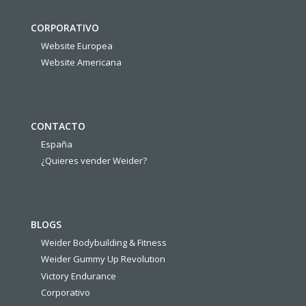
CORPORATIVO
Website Europea
Website Americana
CONTACTO
España
¿Quieres vender Weider?
BLOGS
Weider Bodybuilding & Fitness
Weider Gummy Up Revolution
Victory Endurance
Corporativo