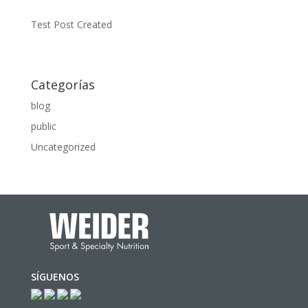
Test Post Created
Categorías
blog
public
Uncategorized
SÍGUENOS