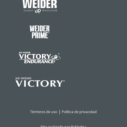
|
Términos de uso
Política de privacidad
Sitio realizado por
Publydea