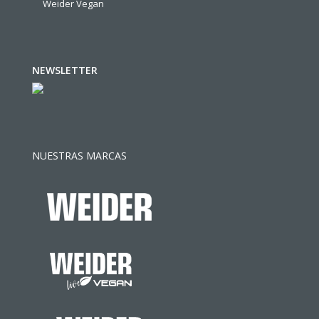
Weider Vegan
NEWSLETTER
NUESTRAS MARCAS