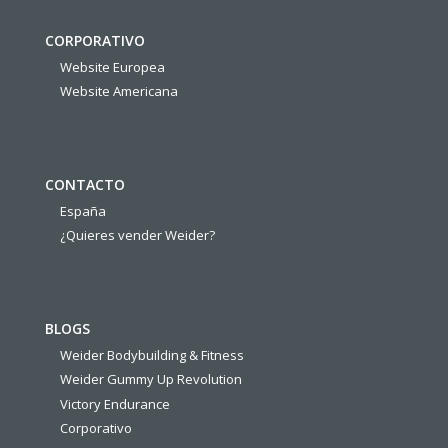
CORPORATIVO
Website Europea
Website Americana
CONTACTO
España
¿Quieres vender Weider?
BLOGS
Weider Bodybuilding & Fitness
Weider Gummy Up Revolution
Victory Endurance
Corporativo