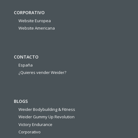
CORPORATIVO
Website Europea
Website Americana
CONTACTO
España
¿Quieres vender Weider?
BLOGS
Weider Bodybuilding & Fitness
Weider Gummy Up Revolution
Victory Endurance
Corporativo