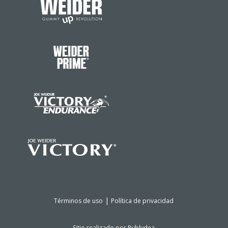
|
Términos de uso
Política de privacidad
Sitio realizado por
Publydea