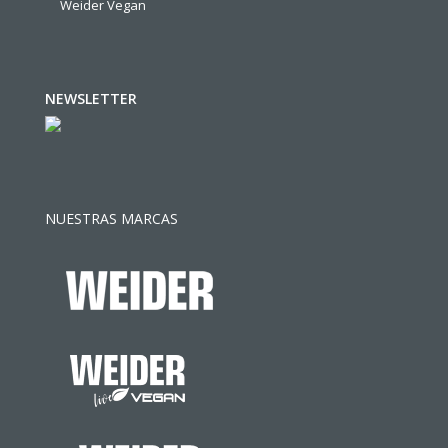
Weider Vegan
NEWSLETTER
NUESTRAS MARCAS