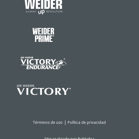
|
Términos de uso
Política de privacidad
Sitio realizado por
Publydea