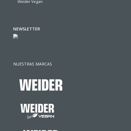
Weider Vegan
NEWSLETTER
NUESTRAS MARCAS