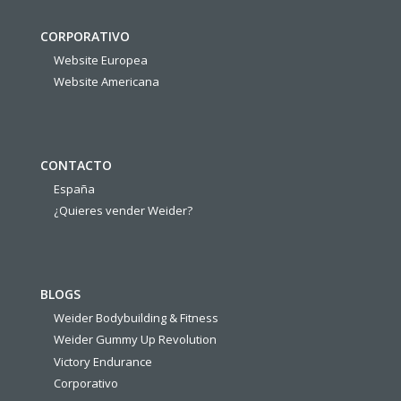
CORPORATIVO
Website Europea
Website Americana
CONTACTO
España
¿Quieres vender Weider?
BLOGS
Weider Bodybuilding & Fitness
Weider Gummy Up Revolution
Victory Endurance
Corporativo