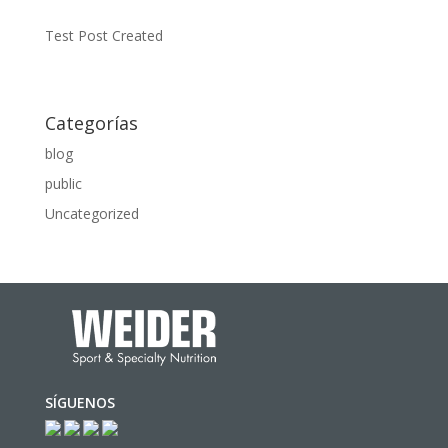
Test Post Created
Categorías
blog
public
Uncategorized
SÍGUENOS