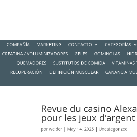
COMPAÑÍA
MARKETING
CONTACTO
CATEGORÍAS
CREATINA / VOLUMINIZADORES
GELES
GOMINOLAS
HID
QUEMADORES
SUSTITUTOS DE COMIDA
VITAMINAS 
RECUPERACIÓN
DEFINICIÓN MUSCULAR
GANANCIA MU
Revue du casino Alexa
pour les jeux d’argent
por
weider
|
May 14, 2025
|
Uncategorized