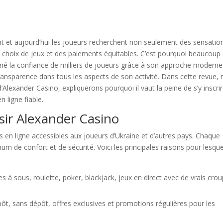
 et aujourd’hui les joueurs recherchent non seulement des sensatio
arge choix de jeux et des paiements équitables. C’est pourquoi beaucoup
gné la confiance de milliers de joueurs grâce à son approche moderne
transparence dans tous les aspects de son activité. Dans cette revue,
Alexander Casino, expliquerons pourquoi il vaut la peine de s’y inscrir
ligne fiable.
isir Alexander Casino
os en ligne accessibles aux joueurs d’Ukraine et d’autres pays. Chaque
mum de confort et de sécurité. Voici les principales raisons pour lesque
 à sous, roulette, poker, blackjack, jeux en direct avec de vrais crou
t, sans dépôt, offres exclusives et promotions régulières pour les