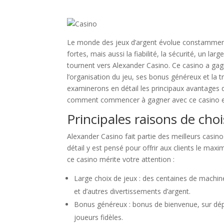
Le monde des jeux d’argent évolue constamment
fortes, mais aussi la fiabilité, la sécurité, un l
tournent vers Alexander Casino. Ce casino a ga
l’organisation du jeu, ses bonus généreux et la 
examinerons en détail les principaux avantages d’
comment commencer à gagner avec ce casino en 
Principales raisons de cho
Alexander Casino fait partie des meilleurs casin
détail y est pensé pour offrir aux clients le maxi
ce casino mérite votre attention :
Large choix de jeux : des centaines de machines
et d’autres divertissements d’argent.
Bonus généreux : bonus de bienvenue, sur dépô
joueurs fidèles.