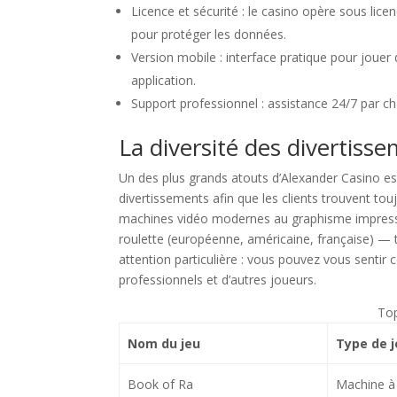
Licence et sécurité : le casino opère sous lic
pour protéger les données.
Version mobile : interface pratique pour jouer
application.
Support professionnel : assistance 24/7 par ch
La diversité des divertis
Un des plus grands atouts d’Alexander Casino est
divertissements afin que les clients trouvent to
machines vidéo modernes au graphisme impression
roulette (européenne, américaine, française) — t
attention particulière : vous pouvez vous sentir
professionnels et d’autres joueurs.
Top
Nom du jeu
Type de j
Book of Ra
Machine à