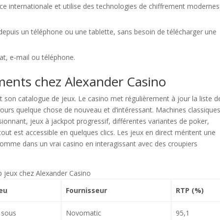
ence internationale et utilise des technologies de chiffrement modernes
 depuis un téléphone ou une tablette, sans besoin de télécharger une
at, e-mail ou téléphone.
sements chez Alexander Casino
 son catalogue de jeux. Le casino met régulièrement à jour la liste d
ujours quelque chose de nouveau et d’intéressant. Machines classiques
nant, jeux à jackpot progressif, différentes variantes de poker,
out est accessible en quelques clics. Les jeux en direct méritent une
 comme dans un vrai casino en interagissant avec des croupiers
 jeux chez Alexander Casino
eu
Fournisseur
RTP (%)
 sous
Novomatic
95,1