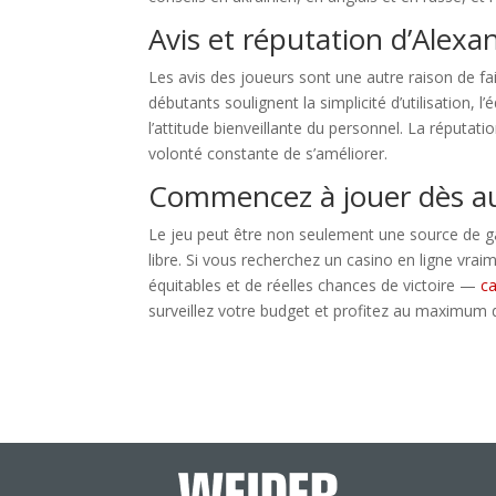
Avis et réputation d’Alexa
Les avis des joueurs sont une autre raison de f
débutants soulignent la simplicité d’utilisation, l
l’attitude bienveillante du personnel. La réputat
volonté constante de s’améliorer.
Commencez à jouer dès au
Le jeu peut être non seulement une source de g
libre. Si vous recherchez un casino en ligne vrai
équitables et de réelles chances de victoire —
c
surveillez votre budget et profitez au maximum 