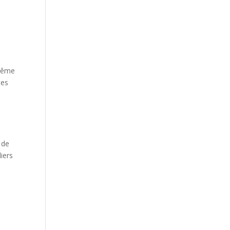
 même
tes
 de
iers