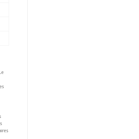
e
Le
res
s
ts
aires