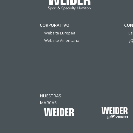
CORPORATIVO
CON
Website Europea
E
Website Americana
¿Q
NUESTRAS
MARCAS