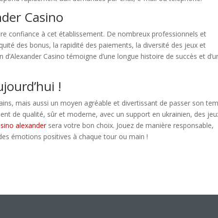
nder Casino
aire confiance à cet établissement. De nombreux professionnels et
’équité des bonus, la rapidité des paiements, la diversité des jeux et
ion d’Alexander Casino témoigne d’une longue histoire de succès et d’u
jourd’hui !
ains, mais aussi un moyen agréable et divertissant de passer son te
ment de qualité, sûr et moderne, avec un support en ukrainien, des jeu
asino alexander
sera votre bon choix. Jouez de manière responsable,
des émotions positives à chaque tour ou main !