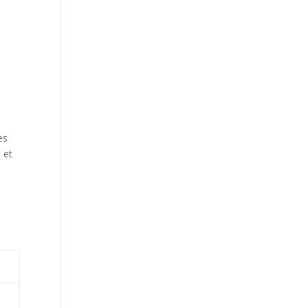
es
 et