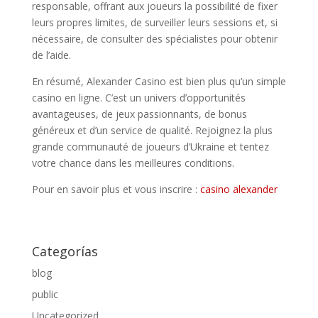
responsable, offrant aux joueurs la possibilité de fixer
leurs propres limites, de surveiller leurs sessions et, si
nécessaire, de consulter des spécialistes pour obtenir
de l’aide.
En résumé, Alexander Casino est bien plus qu’un simple
casino en ligne. C’est un univers d’opportunités
avantageuses, de jeux passionnants, de bonus
généreux et d’un service de qualité. Rejoignez la plus
grande communauté de joueurs d’Ukraine et tentez
votre chance dans les meilleures conditions.
Pour en savoir plus et vous inscrire :
casino alexander
Categorías
blog
public
Uncategorized