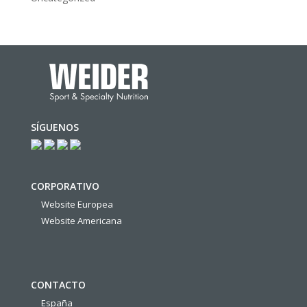
SÍGUENOS
CORPORATIVO
Website Europea
Website Americana
CONTACTO
España