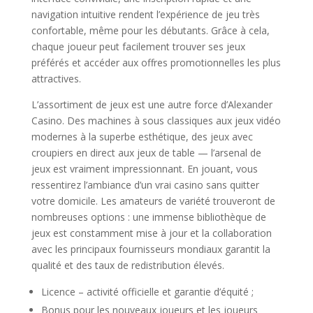
navigation intuitive rendent l’expérience de jeu très
confortable, même pour les débutants. Grâce à cela,
chaque joueur peut facilement trouver ses jeux
préférés et accéder aux offres promotionnelles les plus
attractives.
L’assortiment de jeux est une autre force d’Alexander
Casino. Des machines à sous classiques aux jeux vidéo
modernes à la superbe esthétique, des jeux avec
croupiers en direct aux jeux de table — l’arsenal de
jeux est vraiment impressionnant. En jouant, vous
ressentirez l’ambiance d’un vrai casino sans quitter
votre domicile. Les amateurs de variété trouveront de
nombreuses options : une immense bibliothèque de
jeux est constamment mise à jour et la collaboration
avec les principaux fournisseurs mondiaux garantit la
qualité et des taux de redistribution élevés.
Licence – activité officielle et garantie d’équité ;
Bonus pour les nouveaux joueurs et les joueurs