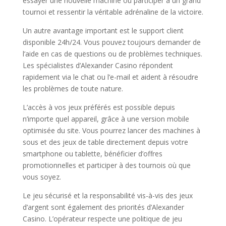
essayer une nouvelle machine ou participer à un grand
tournoi et ressentir la véritable adrénaline de la victoire.
Un autre avantage important est le support client
disponible 24h/24. Vous pouvez toujours demander de
l’aide en cas de questions ou de problèmes techniques.
Les spécialistes d’Alexander Casino répondent
rapidement via le chat ou l’e-mail et aident à résoudre
les problèmes de toute nature.
L’accès à vos jeux préférés est possible depuis
n’importe quel appareil, grâce à une version mobile
optimisée du site. Vous pourrez lancer des machines à
sous et des jeux de table directement depuis votre
smartphone ou tablette, bénéficier d’offres
promotionnelles et participer à des tournois où que
vous soyez.
Le jeu sécurisé et la responsabilité vis-à-vis des jeux
d’argent sont également des priorités d’Alexander
Casino. L’opérateur respecte une politique de jeu