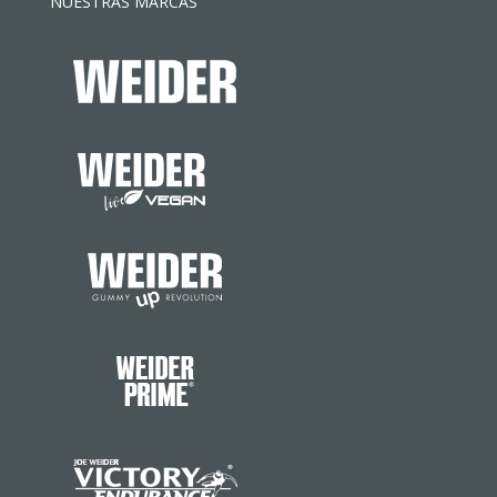
NUESTRAS MARCAS