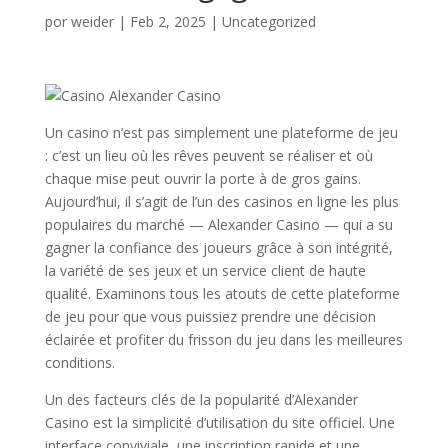
por
weider
|
Feb 2, 2025
|
Uncategorized
Un casino n’est pas simplement une plateforme de jeu
: c’est un lieu où les rêves peuvent se réaliser et où
chaque mise peut ouvrir la porte à de gros gains.
Aujourd’hui, il s’agit de l’un des casinos en ligne les plus
populaires du marché — Alexander Casino — qui a su
gagner la confiance des joueurs grâce à son intégrité,
la variété de ses jeux et un service client de haute
qualité. Examinons tous les atouts de cette plateforme
de jeu pour que vous puissiez prendre une décision
éclairée et profiter du frisson du jeu dans les meilleures
conditions.
Un des facteurs clés de la popularité d’Alexander
Casino est la simplicité d’utilisation du site officiel. Une
interface conviviale, une inscription rapide et une