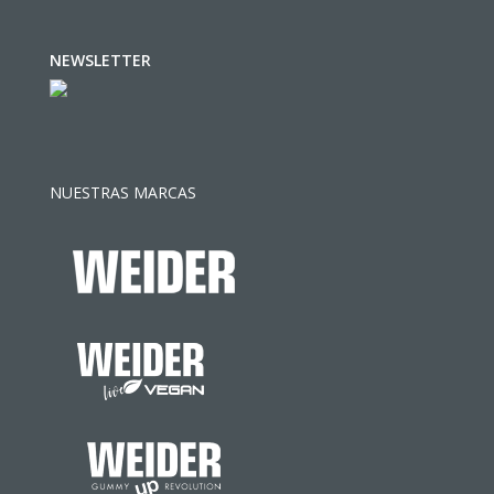
NEWSLETTER
NUESTRAS MARCAS