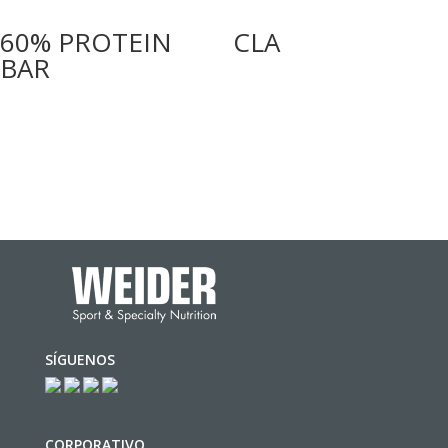
60% PROTEIN
CLA
BAR
SÍGUENOS
CORPORATIVO