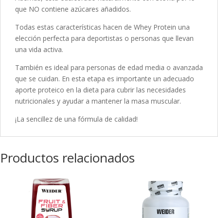
que NO contiene azúcares añadidos.
Todas estas características hacen de Whey Protein una
elección perfecta para deportistas o personas que llevan
una vida activa.
También es ideal para personas de edad media o avanzada
que se cuidan. En esta etapa es importante un adecuado
aporte proteico en la dieta para cubrir las necesidades
nutricionales y ayudar a mantener la masa muscular.
¡La sencillez de una fórmula de calidad!
Productos relacionados