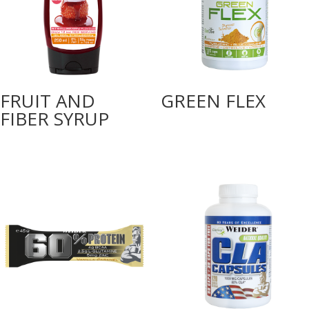
FRUIT AND
GREEN FLEX
FIBER SYRUP