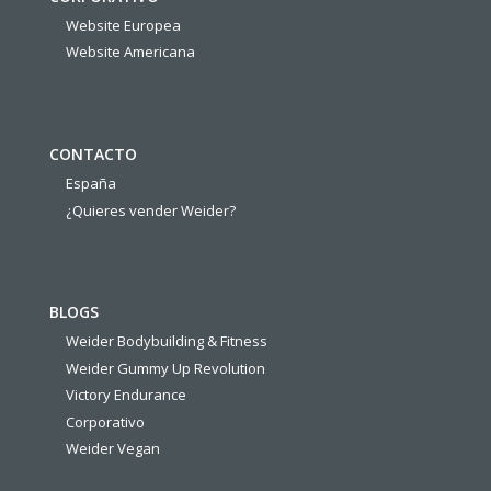
Website Europea
Website Americana
CONTACTO
España
¿Quieres vender Weider?
BLOGS
Weider Bodybuilding & Fitness
Weider Gummy Up Revolution
Victory Endurance
Corporativo
Weider Vegan