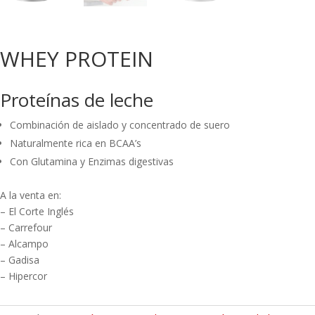
WHEY PROTEIN
Proteínas de leche
Combinación de aislado y concentrado de suero
Naturalmente rica en BCAA’s
Con Glutamina y Enzimas digestivas
A la venta en:
– El Corte Inglés
– Carrefour
– Alcampo
– Gadisa
– Hipercor