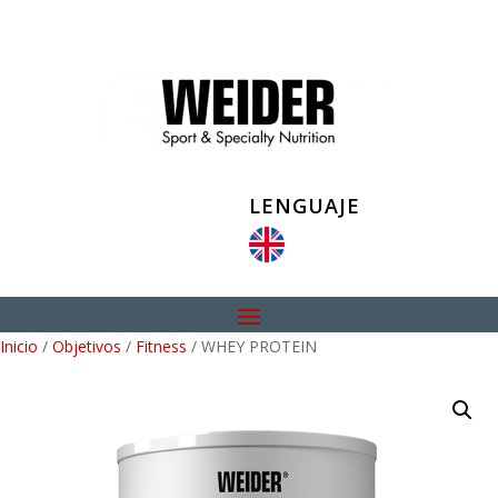
LENGUAJE
Inicio
/
Objetivos
/
Fitness
/ WHEY PROTEIN