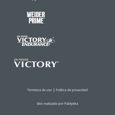
|
Términos de uso
Política de privacidad
Sitio realizado por
Publydea