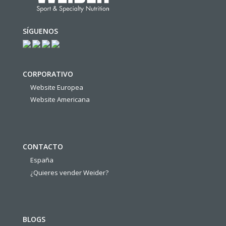
SÍGUENOS
CORPORATIVO
Website Europea
Website Americana
CONTACTO
España
¿Quieres vender Weider?
BLOGS