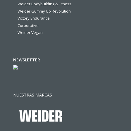
Weider Bodybuilding & Fitness
Weider Gummy Up Revolution
Victory Endurance
Corporativo
Weider Vegan
NEWSLETTER
NUESTRAS MARCAS