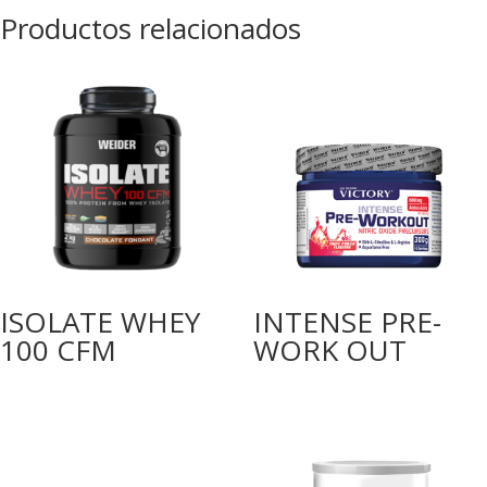
Productos relacionados
ISOLATE WHEY
INTENSE PRE-
100 CFM
WORK OUT