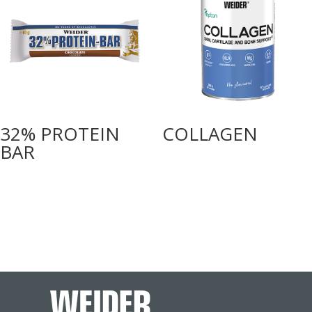
32% PROTEIN
COLLAGEN
BAR