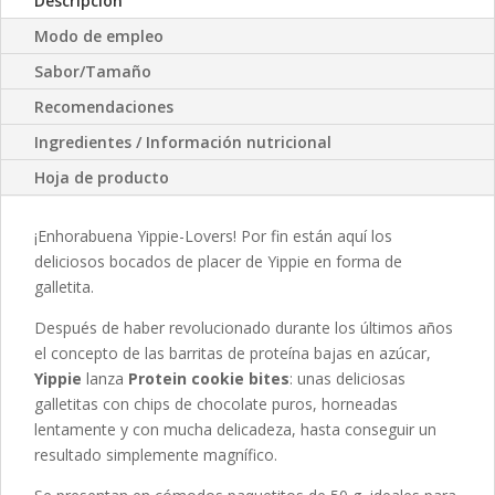
Descripción
Modo de empleo
Sabor/Tamaño
Recomendaciones
Ingredientes / Información nutricional
Hoja de producto
¡Enhorabuena Yippie-Lovers! Por fin están aquí los
deliciosos bocados de placer de Yippie en forma de
galletita.
Después de haber revolucionado durante los últimos años
el concepto de las barritas de proteína bajas en azúcar,
Yippie
lanza
Protein cookie bites
: unas deliciosas
galletitas con chips de chocolate puros, horneadas
lentamente y con mucha delicadeza, hasta conseguir un
resultado simplemente magnífico.