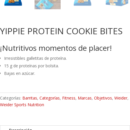
YIPPIE PROTEIN COOKIE BITES
¡Nutritivos momentos de placer!
Irresistibles galletitas de proteína.
15 g de proteínas por bolsita.
Bajas en azúcar.
Categorías:
Barritas
,
Categorías
,
Fitness
,
Marcas
,
Objetivos
,
Weider
,
Weider Sports Nutrition