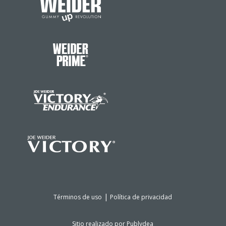
|
Términos de uso
Política de privacidad
Sitio realizado por
Publydea