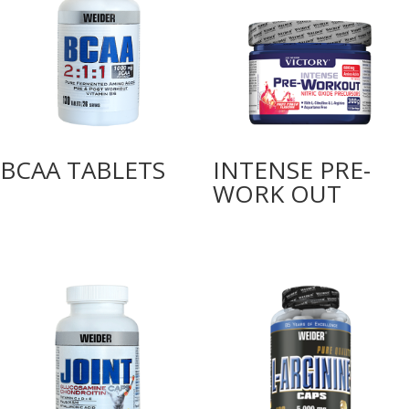
BCAA TABLETS
INTENSE PRE-
WORK OUT