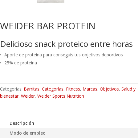
WEIDER BAR PROTEIN
Delicioso snack proteico entre horas
Aporte de proteína para conseguis tus objetivos deportivos
25% de proteína
Categorías:
Barritas
,
Categorías
,
Fitness
,
Marcas
,
Objetivos
,
Salud y
bienestar
,
Weider
,
Weider Sports Nutrition
Descripción
Modo de empleo