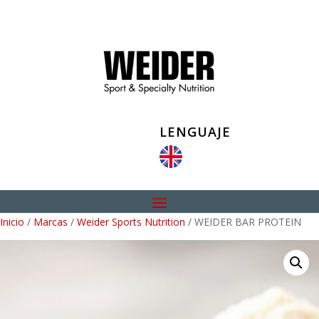
LENGUAJE
Inicio
/
Marcas
/
Weider Sports Nutrition
/ WEIDER BAR PROTEIN