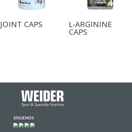
JOINT CAPS
L-ARGININE
CAPS
SÍGUENOS