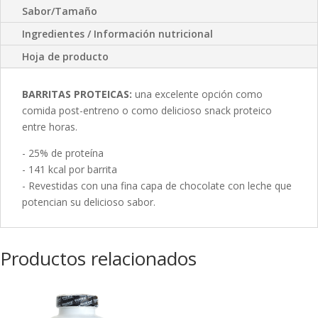
Sabor/Tamaño
Ingredientes / Información nutricional
Hoja de producto
BARRITAS PROTEICAS:
una excelente opción como
comida post-entreno o como delicioso snack proteico
entre horas.
- 25% de proteína
- 141 kcal por barrita
- Revestidas con una fina capa de chocolate con leche que
potencian su delicioso sabor.
Productos relacionados