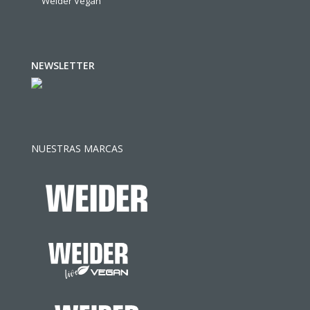
Weider Vegan
NEWSLETTER
NUESTRAS MARCAS