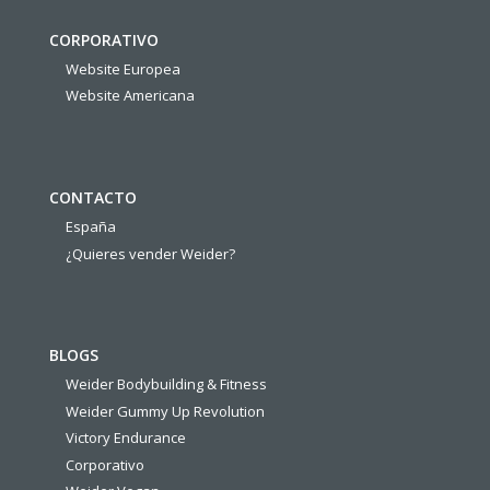
CORPORATIVO
Website Europea
Website Americana
CONTACTO
España
¿Quieres vender Weider?
BLOGS
Weider Bodybuilding & Fitness
Weider Gummy Up Revolution
Victory Endurance
Corporativo