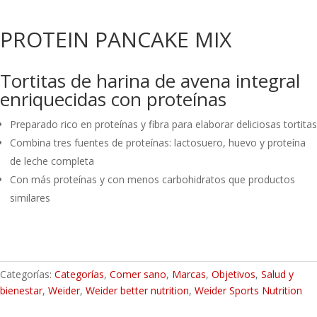
PROTEIN PANCAKE MIX
Tortitas de harina de avena integral
enriquecidas con proteínas
Preparado rico en proteínas y fibra para elaborar deliciosas tortitas
Combina tres fuentes de proteínas: lactosuero, huevo y proteína
de leche completa
Con más proteínas y con menos carbohidratos que productos
similares
Categorías:
Categorías
,
Comer sano
,
Marcas
,
Objetivos
,
Salud y
bienestar
,
Weider
,
Weider better nutrition
,
Weider Sports Nutrition