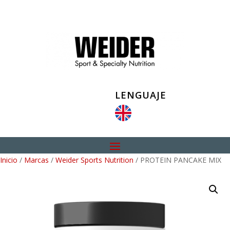
LENGUAJE
Inicio
/
Marcas
/
Weider Sports Nutrition
/ PROTEIN PANCAKE MIX