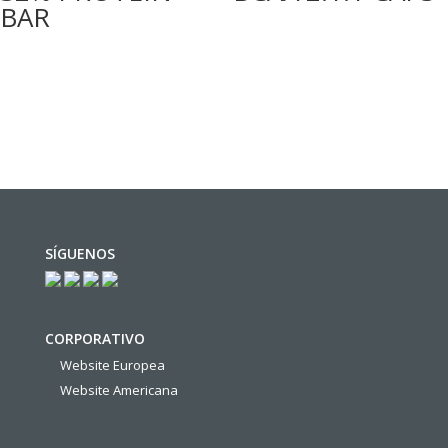
BAR
SÍGUENOS
CORPORATIVO
Website Europea
Website Americana