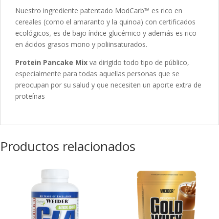
Nuestro ingrediente patentado ModCarb™ es rico en
cereales (como el amaranto y la quinoa) con certificados
ecológicos, es de bajo índice glucémico y además es rico
en ácidos grasos mono y poliinsaturados.
Protein Pancake Mix
va dirigido todo tipo de público,
especialmente para todas aquellas personas que se
preocupan por su salud y que necesiten un aporte extra de
proteínas
Productos relacionados