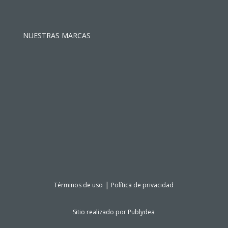
NUESTRAS MARCAS
|
Términos de uso
Política de privacidad
Sitio realizado por
Publydea