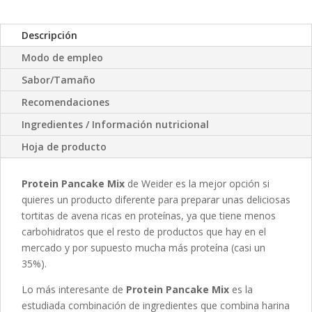
Descripción
Modo de empleo
Sabor/Tamaño
Recomendaciones
Ingredientes / Información nutricional
Hoja de producto
Protein Pancake Mix
de Weider es la mejor opción si
quieres un producto diferente para preparar unas deliciosas
tortitas de avena ricas en proteínas, ya que tiene menos
carbohidratos que el resto de productos que hay en el
mercado y por supuesto mucha más proteína (casi un
35%).
Lo más interesante de
Protein Pancake Mix
es la
estudiada combinación de ingredientes que combina harina