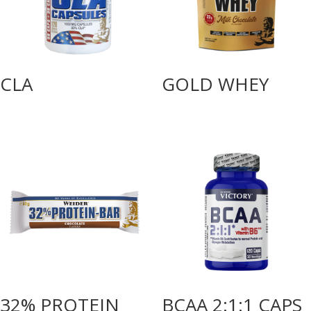
CLA
GOLD WHEY
32% PROTEIN
BCAA 2:1:1 CAPS