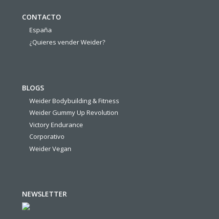
CONTACTO
España
¿Quieres vender Weider?
BLOGS
Weider Bodybuilding & Fitness
Weider Gummy Up Revolution
Victory Endurance
Corporativo
Weider Vegan
NEWSLETTER