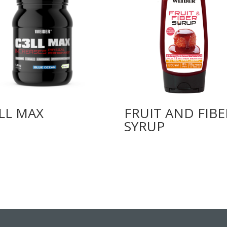
LL MAX
FRUIT AND FIBE
SYRUP