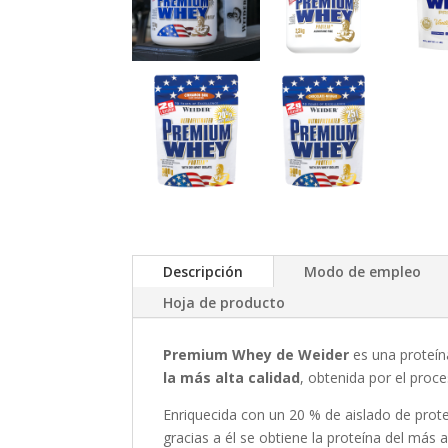
Descripción
Modo de empleo
Hoja de producto
Premium Whey
de Weider
es una proteín
la más alta calidad
, obtenida por el proce
Enriquecida con un 20 % de aislado de prot
gracias a él se obtiene la proteína del más 