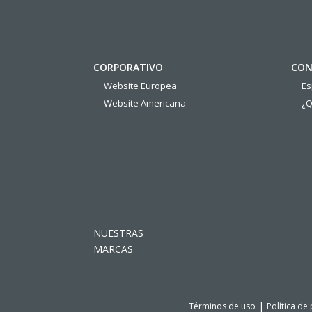
CORPORATIVO
CON
Website Europea
E
Website Americana
¿Q
NUESTRAS
MARCAS
|
Términos de uso
Política de