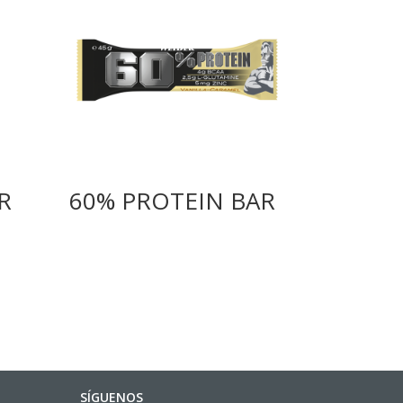
R
60% PROTEIN BAR
SÍGUENOS