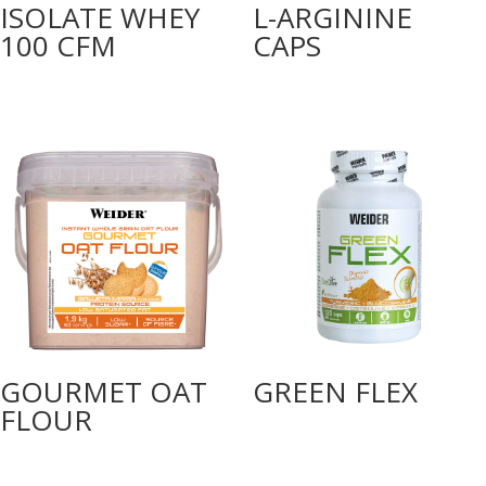
ISOLATE WHEY
L-ARGININE
100 CFM
CAPS
GOURMET OAT
GREEN FLEX
FLOUR