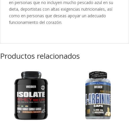
en personas que no incluyen mucho pescado azul en su
dieta, deportistas con altas exigencias nutricionales, así
como en personas que deseas apoyar un adecuado
funcionamiento del corazón.
Productos relacionados