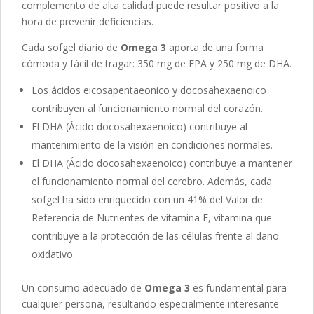
complemento de alta calidad puede resultar positivo a la
hora de prevenir deficiencias.
Cada sofgel diario de
Omega 3
aporta de una forma
cómoda y fácil de tragar: 350 mg de EPA y 250 mg de DHA.
Los ácidos eicosapentaeonico y docosahexaenoico
contribuyen al funcionamiento normal del corazón.
El DHA (Ácido docosahexaenoico) contribuye al
mantenimiento de la visión en condiciones normales.
El DHA (Ácido docosahexaenoico) contribuye a mantener
el funcionamiento normal del cerebro. Además, cada
sofgel ha sido enriquecido con un 41% del Valor de
Referencia de Nutrientes de vitamina E, vitamina que
contribuye a la protección de las células frente al daño
oxidativo.
Un consumo adecuado de
Omega 3
es fundamental para
cualquier persona, resultando especialmente interesante