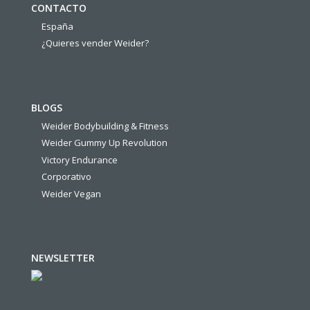
CONTACTO
España
¿Quieres vender Weider?
BLOGS
Weider Bodybuilding & Fitness
Weider Gummy Up Revolution
Victory Endurance
Corporativo
Weider Vegan
NEWSLETTER