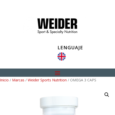
LENGUAJE
Inicio
/
Marcas
/
Weider Sports Nutrition
/ OMEGA 3 CAPS