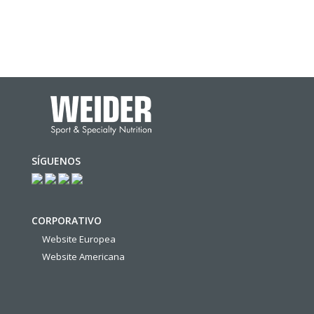
SÍGUENOS
CORPORATIVO
Website Europea
Website Americana