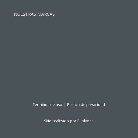
NUESTRAS MARCAS
|
Términos de uso
Política de privacidad
Sitio realizado por
Publydea