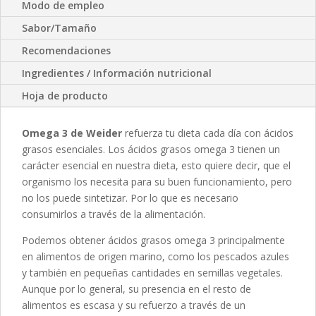
Modo de empleo
Sabor/Tamaño
Recomendaciones
Ingredientes / Información nutricional
Hoja de producto
Omega 3 de Weider
refuerza tu dieta cada día con ácidos
grasos esenciales. Los ácidos grasos omega 3 tienen un
carácter esencial en nuestra dieta, esto quiere decir, que el
organismo los necesita para su buen funcionamiento, pero
no los puede sintetizar. Por lo que es necesario
consumirlos a través de la alimentación.
Podemos obtener ácidos grasos omega 3 principalmente
en alimentos de origen marino, como los pescados azules
y también en pequeñas cantidades en semillas vegetales.
Aunque por lo general, su presencia en el resto de
alimentos es escasa y su refuerzo a través de un