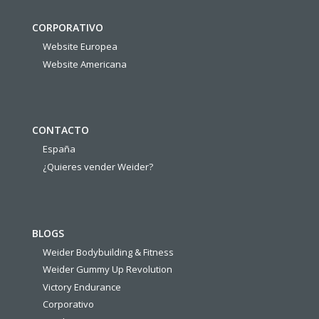
CORPORATIVO
Website Europea
Website Americana
CONTACTO
España
¿Quieres vender Weider?
BLOGS
Weider Bodybuilding & Fitness
Weider Gummy Up Revolution
Victory Endurance
Corporativo