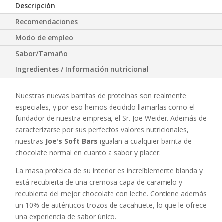
Descripción
Recomendaciones
Modo de empleo
Sabor/Tamaño
Ingredientes / Información nutricional
Nuestras nuevas barritas de proteínas son realmente
especiales, y por eso hemos decidido llamarlas como el
fundador de nuestra empresa, el Sr. Joe Weider. Además de
caracterizarse por sus perfectos valores nutricionales,
nuestras
Joe's Soft Bars
igualan a cualquier barrita de
chocolate normal en cuanto a sabor y placer.
La masa proteica de su interior es increíblemente blanda y
está recubierta de una cremosa capa de caramelo y
recubierta del mejor chocolate con leche. Contiene además
un 10% de auténticos trozos de cacahuete, lo que le ofrece
una experiencia de sabor único.