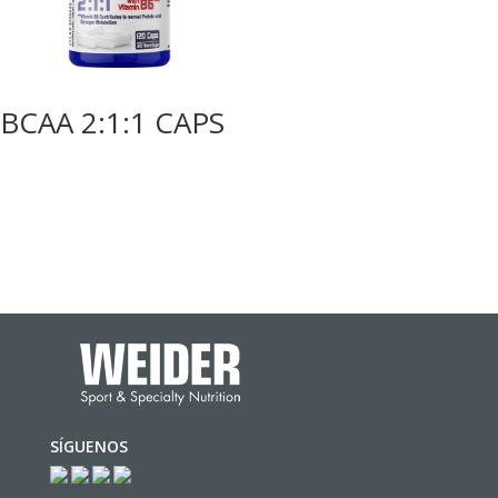
BCAA 2:1:1 CAPS
SÍGUENOS