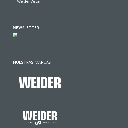
Weider Vegan
NEWSLETTER
NUESTRAS MARCAS