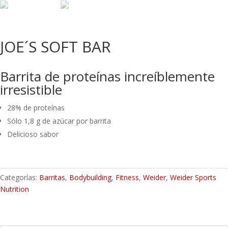
JOE´S SOFT BAR
Barrita de proteínas increíblemente
irresistible
28% de proteínas
Sólo 1,8 g de azúcar por barrita
Delicioso sabor
Categorías:
Barritas
,
Bodybuilding
,
Fitness
,
Weider
,
Weider Sports
Nutrition