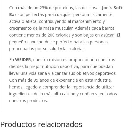
Con más de un 25% de proteínas, las deliciosas
Joe´s Soft
Bar
son perfectas para cualquier persona físicamente
activa o atleta, contribuyendo al mantenimiento y
crecimiento de la masa muscular. Además cada barrita
contiene menos de 200 calorías y son bajas en azúcar. ¡El
pequeño capricho dulce perfecto para las personas
preocupadas por su salud y las calorías!
En
WEIDER
, nuestra misión es proporcionar a nuestros
clientes la mejor nutrición deportiva, para que puedan
llevar una vida sana y alcanzar sus objetivos deportivos.
Con más de 85 años de experiencia en esta industria,
hemos llegado a comprender la importancia de utilizar
ingredientes de la más alta calidad y confianza en todos
nuestros productos.
Productos relacionados