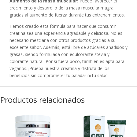
Aumento de la masa muscular:
Puede favorecer el
crecimiento y desarrollo de la masa muscular magra
gracias al aumento de fuerza durante tus entrenamientos.
Hemos creado esta fórmula para hacer que consumir
creatina sea una experiencia agradable y deliciosa. No es
necesario mezclarla con otros productos gracias a su
excelente sabor. Además, está libre de azúcares añadidos y
grasas, siendo formulada con edulcorante stevia y
colorante natural. Por si fuera poco, también es apta para
veganos. ¡Prueba nuestra creatina y disfruta de los
beneficios sin comprometer tu paladar ni tu salud!
Productos relacionados