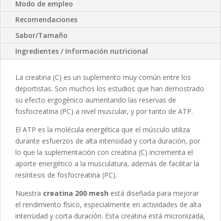
Modo de empleo
Recomendaciones
Sabor/Tamaño
Ingredientes / Información nutricional
La creatina (C) es un suplemento muy común entre los
deportistas. Son muchos los estudios que han demostrado
su efecto ergogénico aumentando las reservas de
fosfocreatina (PC) a nivel muscular, y por tanto de ATP.
El ATP es la molécula energética que el músculo utiliza
durante esfuerzos de alta intensidad y corta duración, por
lo que la suplementación con creatina (C) incrementa el
aporte energético a la musculatura, además de facilitar la
resíntesis de fosfocreatina (PC).
Nuestra
creatina 200 mesh
está diseñada para mejorar
el rendimiento físico, especialmente en actividades de alta
intensidad y corta duración. Esta creatina está micronizada,