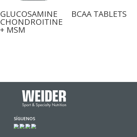
GLUCOSAMINE
BCAA TABLETS
CHONDROITINE
+ MSM
SÍGUENOS