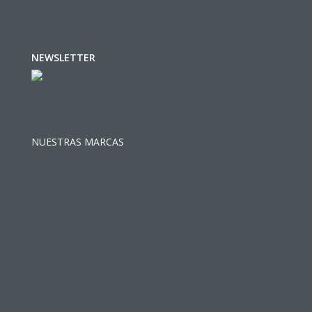
NEWSLETTER
NUESTRAS MARCAS