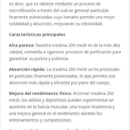
es decir, que se obtiene mediante un proceso de
microfiltración a través del cual se generan partículas
finamente pulverizadas cuyo tamaño permite una mejor
solubilidad y absorción, mejorando su efectividad.
Características principales
Alta pureza:
Nuestra creatina 200 mesh es de la más alta
calidad, sometida a rigurosos procesos de purificación para
garantizar su pureza y potencia.
Absorción rápida
: La creatina 200 mesh se ha procesado
en partículas finamente pulverizadas, lo que permite una
absorción más rápida y eficiente por parte del cuerpo.
Mejora del rendimiento físico:
Al tomar creatina 200
mesh, los atletas y deportistas pueden experimentar un
aumento en la fuerza muscular, una mayor resistencia y
una mejora general en el rendimiento durante los
entrenamientos y competiciones.