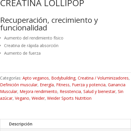
CREATINA LOLLIPOP
Recuperación, crecimiento y
funcionalidad
Aumento del rendimiento físico
Creatina de rápida absorción
Aumento de fuerza
Categorías:
Apto veganos
,
Bodybuilding
,
Creatina / Voluminizadores
,
Definición muscular
,
Energía
,
Fitness
,
Fuerza y potencia
,
Ganancia
Muscular
,
Mejora rendimiento
,
Resistencia
,
Salud y bienestar
,
Sin
azúcar
,
Vegano
,
Weider
,
Weider Sports Nutrition
Descripción