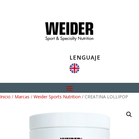
LENGUAJE
Inicio
/
Marcas
/
Weider Sports Nutrition
/ CREATINA LOLLIPOP