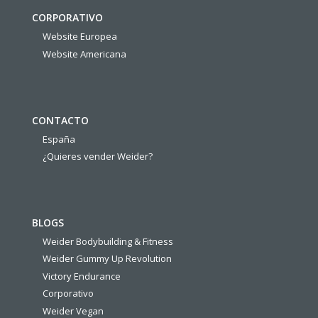
CORPORATIVO
Website Europea
Website Americana
CONTACTO
España
¿Quieres vender Weider?
BLOGS
Weider Bodybuilding & Fitness
Weider Gummy Up Revolution
Victory Endurance
Corporativo
Weider Vegan