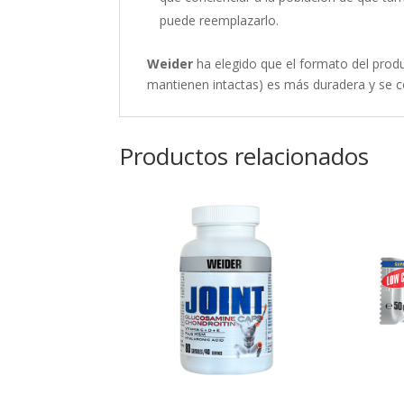
puede reemplazarlo.
Weider
ha elegido que el formato del produc
mantienen intactas) es más duradera y se c
Productos relacionados