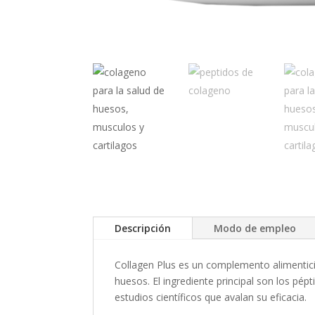
Descripción
Modo de empleo
Collagen Plus es un complemento alimentici
huesos. El ingrediente principal son los pé
estudios científicos que avalan su eficacia.