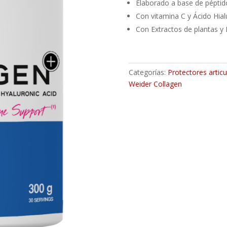
Elaborado a base de péptid
Con vitamina C y Ácido Hial
Con Extractos de plantas y
Categorías:
Protectores articu
Weider Collagen