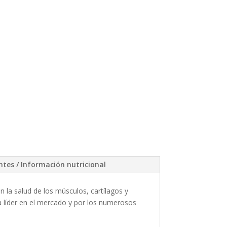
ntes / Información nutricional
la salud de los músculos, cartílagos y
ca líder en el mercado y por los numerosos