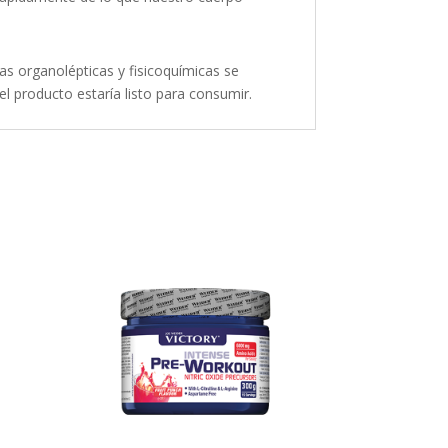
cas organolépticas y fisicoquímicas se
 producto estaría listo para consumir.