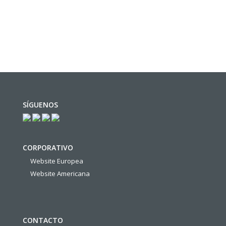
SÍGUENOS
CORPORATIVO
Website Europea
Website Americana
CONTACTO