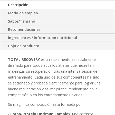
Descripción
Modo de empleo
Sabor/Tamaño
Recomendaciones
Ingredientes / Información nutricional
Hoja de producto
TOTAL RECOVERY
es un suplemento especialmente
diseñado para todos aquellos atletas que necesitan
maximizar su recuperación tras una intensa sesión de
entrenamiento. Cada uno de sus componentes ha sido
seleccionado y probado científicamente para lograr una
buena recuperación y así mejorar el rendimiento en la
competición o en los entrenamientos diarios.
Su magnífica composición esta formada por:
-
Carbo-Protein Optimun Complex
: una correcta