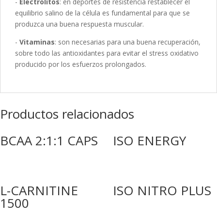
-
Electrolitos
: en deportes de resistencia restablecer el
equilibrio salino de la célula es fundamental para que se
produzca una buena respuesta muscular.
-
Vitaminas
: son necesarias para una buena recuperación,
sobre todo las antioxidantes para evitar el stress oxidativo
producido por los esfuerzos prolongados.
Productos relacionados
BCAA 2:1:1 CAPS
ISO ENERGY
L-CARNITINE
ISO NITRO PLUS
1500