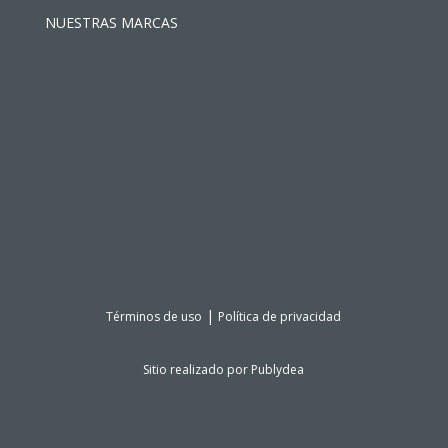
NUESTRAS MARCAS
|
Términos de uso
Política de privacidad
Sitio realizado por
Publydea