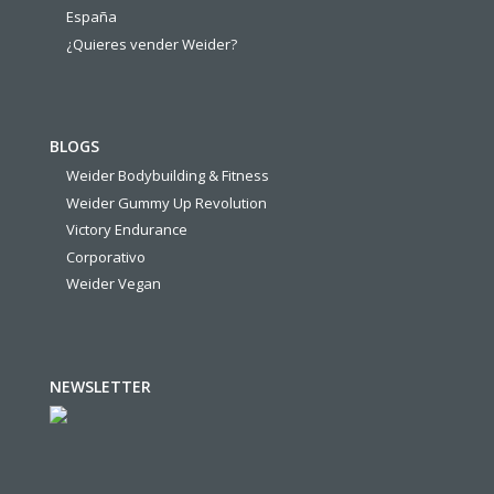
España
¿Quieres vender Weider?
BLOGS
Weider Bodybuilding & Fitness
Weider Gummy Up Revolution
Victory Endurance
Corporativo
Weider Vegan
NEWSLETTER