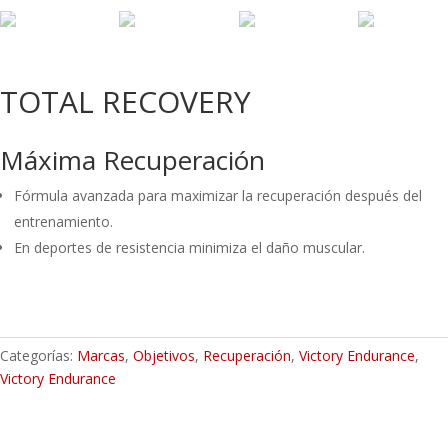
TOTAL RECOVERY
Máxima Recuperación
Fórmula avanzada para maximizar la recuperación después del
entrenamiento.
En deportes de resistencia minimiza el daño muscular.
Categorías:
Marcas
,
Objetivos
,
Recuperación
,
Victory Endurance
,
Victory Endurance