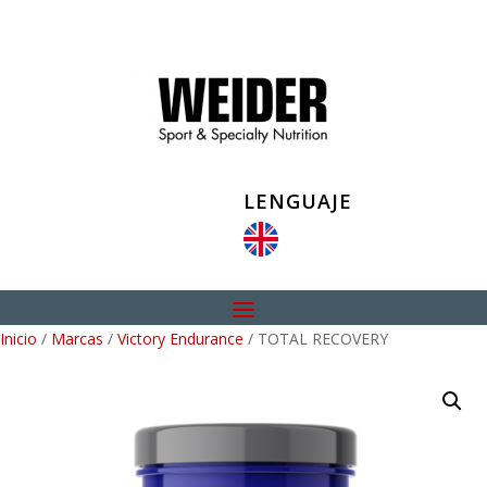
LENGUAJE
Inicio
/
Marcas
/
Victory Endurance
/ TOTAL RECOVERY