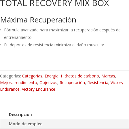
TOTAL RECOVERY MIX BOX
Máxima Recuperación
Fórmula avanzada para maximizar la recuperación después del
entrenamiento.
En deportes de resistencia minimiza el daño muscular.
Categorías:
Categorías
,
Energía
,
Hidratos de carbono
,
Marcas
,
Mejora rendimiento
,
Objetivos
,
Recuperación
,
Resistencia
,
Victory
Endurance
,
Victory Endurance
Descripción
Modo de empleo