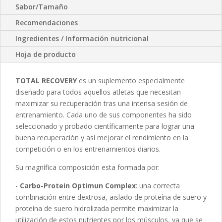
Sabor/Tamaño
Recomendaciones
Ingredientes / Información nutricional
Hoja de producto
TOTAL RECOVERY
es un suplemento especialmente
diseñado para todos aquellos atletas que necesitan
maximizar su recuperación tras una intensa sesión de
entrenamiento. Cada uno de sus componentes ha sido
seleccionado y probado científicamente para lograr una
buena recuperación y así mejorar el rendimiento en la
competición o en los entrenamientos diarios.
Su magnífica composición esta formada por:
-
Carbo-Protein Optimun Complex
: una correcta
combinación entre dextrosa, aislado de proteína de suero y
proteína de suero hidrolizada permite maximizar la
utilización de estos nutrientes por los músculos, ya que se