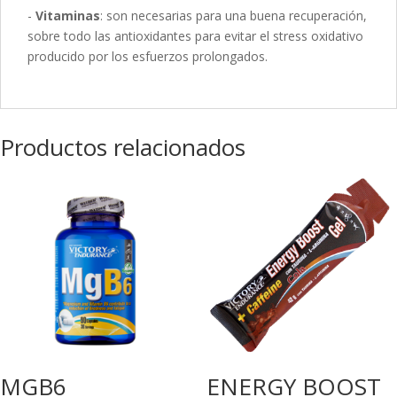
-
Vitaminas
: son necesarias para una buena recuperación,
sobre todo las antioxidantes para evitar el stress oxidativo
producido por los esfuerzos prolongados.
Productos relacionados
MGB6
ENERGY BOOST