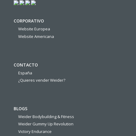
CORPORATIVO
Website Europea
Website Americana
CONTACTO
España
¿Quieres vender Weider?
BLOGS
Weider Bodybuilding & Fitness
Weider Gummy Up Revolution
Victory Endurance