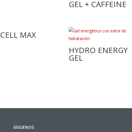
GEL + CAFFEINE
CELL MAX
HYDRO ENERGY
GEL
SÍGUENOS