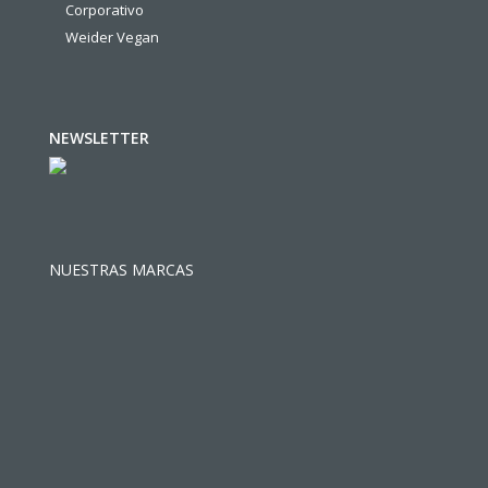
Corporativo
Weider Vegan
NEWSLETTER
NUESTRAS MARCAS