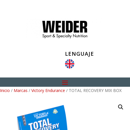
LENGUAJE
Inicio
/
Marcas
/
Victory Endurance
/ TOTAL RECOVERY MIX BOX