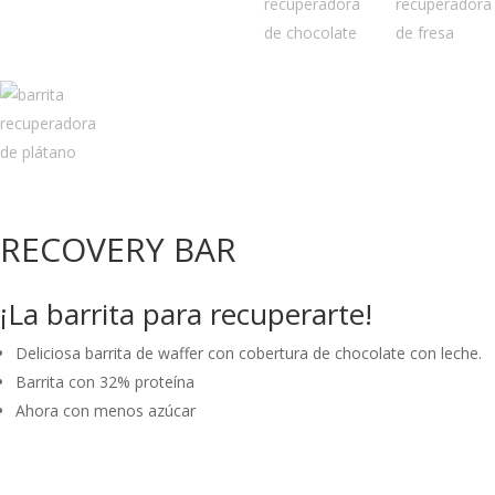
RECOVERY BAR
¡La barrita para recuperarte!
Deliciosa barrita de waffer con cobertura de chocolate con leche.
Barrita con 32% proteína
Ahora con menos azúcar