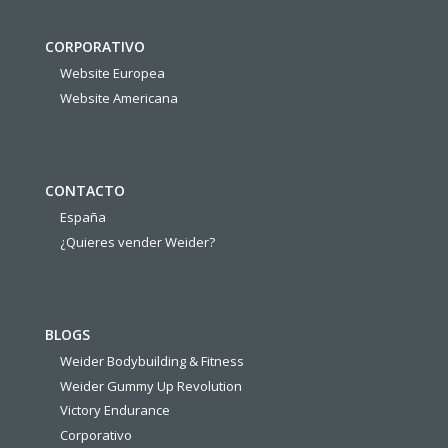
CORPORATIVO
Website Europea
Website Americana
CONTACTO
España
¿Quieres vender Weider?
BLOGS
Weider Bodybuilding & Fitness
Weider Gummy Up Revolution
Victory Endurance
Corporativo