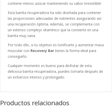
contiene menos azúcar manteniendo su sabor irresistible!
Esta barrita recuperadora ha sido diseñada para contener
las proporciones adecuadas de nutrientes asegurando así
una recuperación óptima. Además, se complementa con
un extenso complejo vitamínico que la convierte en una
barrita muy sana.
Por todo ello, si tu objetivo es tonificarte y aumentar masa
muscular con
Recovery Bar
tienes la forma ideal para
conseguirlo.
Cualquier momento es bueno para disfrutar de esta
deliciosa barrita recuperadora, puedes tomarla después de
un esfuerzos intenso y prolongado.
Productos relacionados