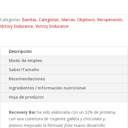
Categorías:
Barritas
,
Categorías
,
Marcas
,
Objetivos
,
Recuperación
,
Victory Endurance
,
Victory Endurance
Descripción
Modo de empleo
Sabor/Tamaño
Recomendaciones
Ingredientes / Información nutricional
Hoja de producto
Recovery Bar
ha sido elaborada con un 32% de proteína,
con una cobertura de crujiente galleta y chocolate y...
¡hemos mejorado la fórmula! ¡Este nuevo desarrollo