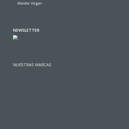
Weider Vegan
NEWSLETTER
NUESTRAS MARCAS