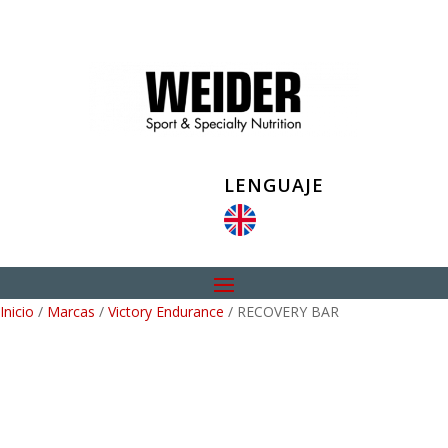
LENGUAJE
Inicio
/
Marcas
/
Victory Endurance
/ RECOVERY BAR