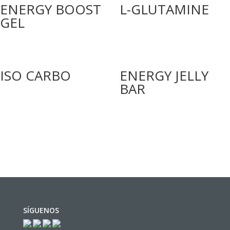
ENERGY BOOST
L-GLUTAMINE
GEL
ISO CARBO
ENERGY JELLY
BAR
SÍGUENOS