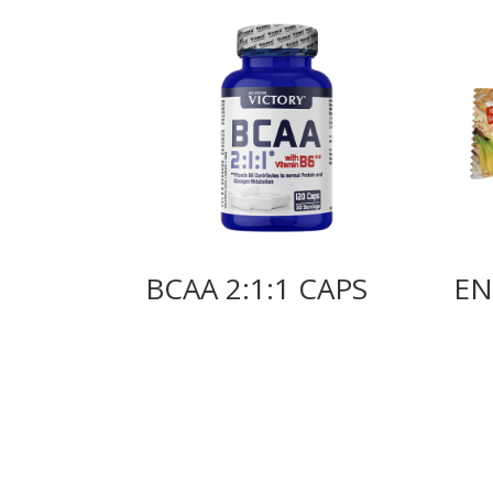
BCAA 2:1:1 CAPS
EN