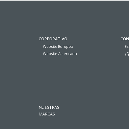
CORPORATIVO
CON
Website Europea
E
Website Americana
¿Q
NUESTRAS
MARCAS