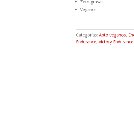
Zero grasas
Vegano
Categorías:
Apto veganos
,
En
Endurance
,
Victory Endurance