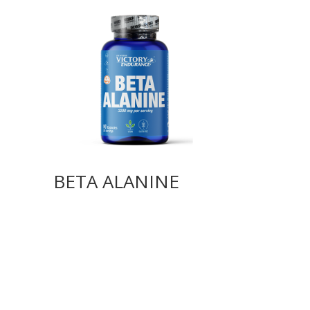
BETA ALANINE