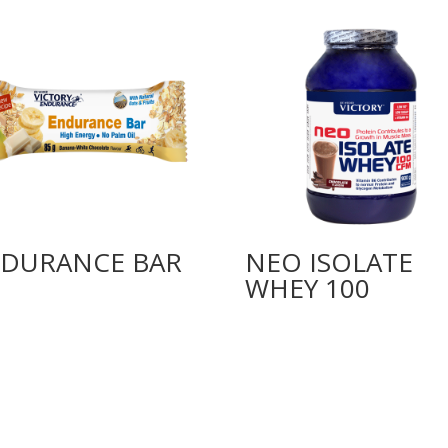
DURANCE BAR
NEO ISOLATE
WHEY 100