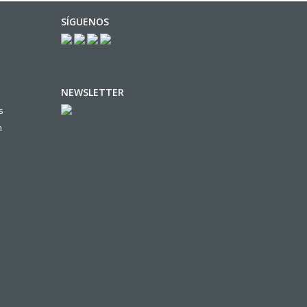
SÍGUENOS
NEWSLETTER
s
n